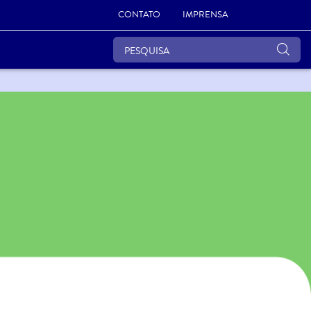
CONTATO
IMPRENSA