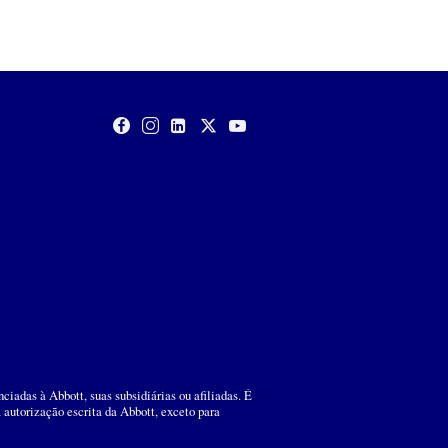
ciadas à Abbott, suas subsidiárias ou afiliadas. É
 autorização escrita da Abbott, exceto para