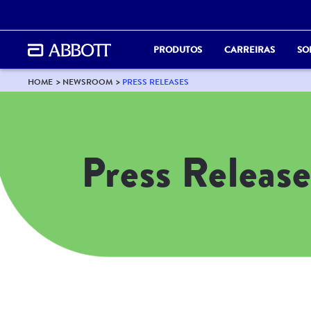
PRODUTOS
CARREIRAS
SO
HOME
NEWSROOM
PRESS RELEASES
Press Release