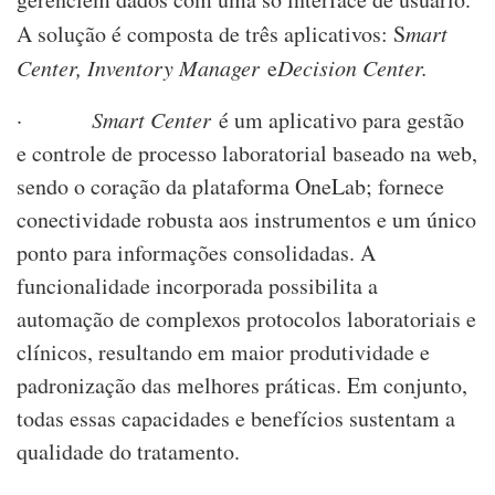
A solução é composta de três aplicativos: S
mart
Center, Inventory Manager
e
Decision Center.
·
Smart Center
é um aplicativo para gestão
e controle de processo laboratorial baseado na web,
sendo o coração da plataforma OneLab; fornece
conectividade robusta aos instrumentos e um único
ponto para informações consolidadas. A
funcionalidade incorporada possibilita a
automação de complexos protocolos laboratoriais e
clínicos, resultando em maior produtividade e
padronização das melhores práticas. Em conjunto,
todas essas capacidades e benefícios sustentam a
qualidade do tratamento.