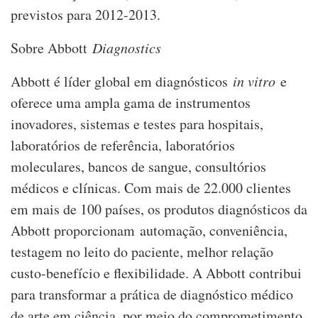
previstos para 2012-2013.
Sobre Abbott
Diagnostics
Abbott é líder global em diagnósticos
in vitro
e
oferece uma ampla gama de instrumentos
inovadores, sistemas e testes para hospitais,
laboratórios de referência, laboratórios
moleculares, bancos de sangue, consultórios
médicos e clínicas. Com mais de 22.000 clientes
em mais de 100 países, os produtos diagnósticos da
Abbott proporcionam automação, conveniência,
testagem no leito do paciente, melhor relação
custo-benefício e flexibilidade. A Abbott contribui
para transformar a prática de diagnóstico médico
de arte em ciência, por meio do comprometimento