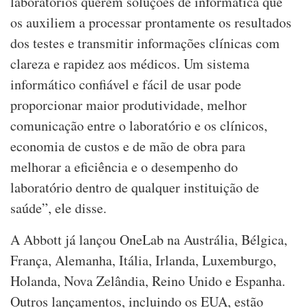
laboratórios querem soluções de informática que
os auxiliem a processar prontamente os resultados
dos testes e transmitir informações clínicas com
clareza e rapidez aos médicos. Um sistema
informático confiável e fácil de usar pode
proporcionar maior produtividade, melhor
comunicação entre o laboratório e os clínicos,
economia de custos e de mão de obra para
melhorar a eficiência e o desempenho do
laboratório dentro de qualquer instituição de
saúde”, ele disse.
A Abbott já lançou OneLab na Austrália, Bélgica,
França, Alemanha, Itália, Irlanda, Luxemburgo,
Holanda, Nova Zelândia, Reino Unido e Espanha.
Outros lançamentos, incluindo os EUA, estão