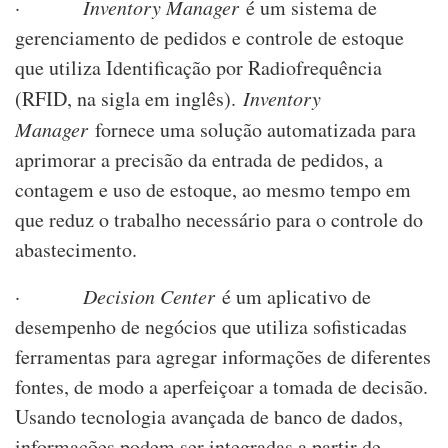
·
Inventory Manager
é um sistema de
gerenciamento de pedidos e controle de estoque
que utiliza Identificação por Radiofrequência
(RFID, na sigla em inglês).
Inventory
Manager
fornece uma solução automatizada para
aprimorar a precisão da entrada de pedidos, a
contagem e uso de estoque, ao mesmo tempo em
que reduz o trabalho necessário para o controle do
abastecimento.
·
Decision Center
é um aplicativo de
desempenho de negócios que utiliza sofisticadas
ferramentas para agregar informações de diferentes
fontes, de modo a aperfeiçoar a tomada de decisão.
Usando tecnologia avançada de banco de dados,
informações podem ser integradas a partir de