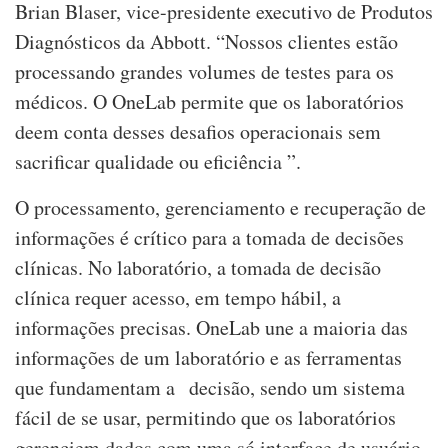
Brian Blaser, vice-presidente executivo de Produtos
Diagnósticos da Abbott. “Nossos clientes estão
processando grandes volumes de testes para os
médicos. O OneLab permite que os laboratórios
deem conta desses desafios operacionais sem
sacrificar qualidade ou eficiência ”.
O processamento, gerenciamento e recuperação de
informações é crítico para a tomada de decisões
clínicas. No laboratório, a tomada de decisão
clínica requer acesso, em tempo hábil, a
informações precisas. OneLab une a maioria das
informações de um laboratório e as ferramentas
que fundamentam a decisão, sendo um sistema
fácil de se usar, permitindo que os laboratórios
gerenciem dados com uma só interface de usuário.