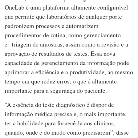
OneLab é uma plataforma altamente configurável
que permite que laboratórios de qualquer porte
padronizem processos e automatizem
procedimentos de rotina, como gerenciamento
e triagem de amostras, assim como a revisão e a
aprovação de resultados de testes. Essa nova
capacidade de gerenciamento da informação pode
aprimorar a eficiência e a produtividade, ao mesmo
tempo em que reduz erros, o que é altamente
importante para a segurança do paciente.
“A essência do teste diagnóstico é dispor de
informação médica precisa e, o mais importante,
ter a habilidade para fornecê-la aos clínicos,
quando, onde e do modo como precisarem”, disse