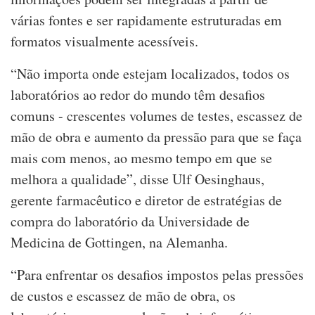
várias fontes e ser rapidamente estruturadas em
formatos visualmente acessíveis.
“Não importa onde estejam localizados, todos os
laboratórios ao redor do mundo têm desafios
comuns - crescentes volumes de testes, escassez de
mão de obra e aumento da pressão para que se faça
mais com menos, ao mesmo tempo em que se
melhora a qualidade”, disse Ulf Oesinghaus,
gerente farmacêutico e diretor de estratégias de
compra do laboratório da Universidade de
Medicina de Gottingen, na Alemanha.
“Para enfrentar os desafios impostos pelas pressões
de custos e escassez de mão de obra, os