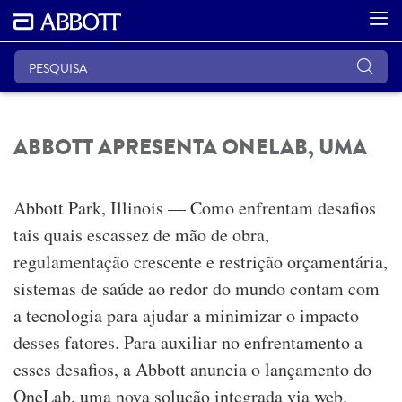
ABBOTT APRESENTA ONELAB, UMA
Abbott Park, Illinois — Como enfrentam desafios
tais quais escassez de mão de obra,
regulamentação crescente e restrição orçamentária,
sistemas de saúde ao redor do mundo contam com
a tecnologia para ajudar a minimizar o impacto
desses fatores. Para auxiliar no enfrentamento a
esses desafios, a Abbott anuncia o lançamento do
OneLab, uma nova solução integrada via web.