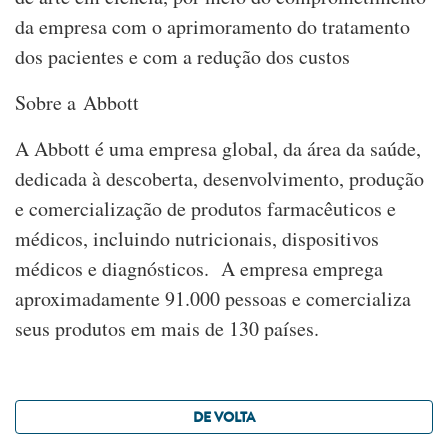
da empresa com o aprimoramento do tratamento
dos pacientes e com a redução dos custos
Sobre a Abbott
A Abbott é uma empresa global, da área da saúde,
dedicada à descoberta, desenvolvimento, produção
e comercialização de produtos farmacêuticos e
médicos, incluindo nutricionais, dispositivos
médicos e diagnósticos. A empresa emprega
aproximadamente 91.000 pessoas e comercializa
seus produtos em mais de 130 países.
DE VOLTA