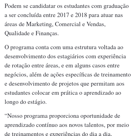
Podem se candidatar os estudantes com graduação
a ser concluída entre 2017 e 2018 para atuar nas
áreas de Marketing, Comercial e Vendas,
Qualidade e Finanças.
O programa conta com uma estrutura voltada ao
desenvolvimento dos estagiários com experiência
de rotação entre áreas, e em alguns casos entre
negócios, além de ações específicas de treinamento
e desenvolvimento de projetos que permitam aos
estudantes colocar em prática o aprendizado ao
longo do estágio.
“Nosso programa proporciona oportunidade de
aprendizado contínuo aos novos talentos, por meio
de treinamentos e experiências do dia a dia,