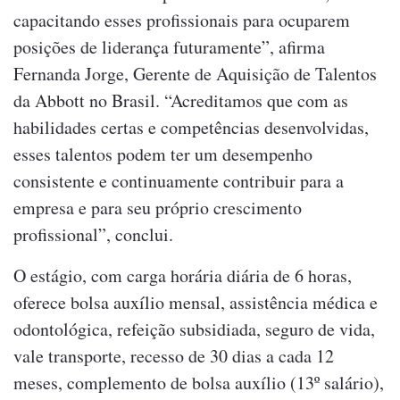
capacitando esses profissionais para ocuparem
posições de liderança futuramente”, afirma
Fernanda Jorge, Gerente de Aquisição de Talentos
da Abbott no Brasil. “Acreditamos que com as
habilidades certas e competências desenvolvidas,
esses talentos podem ter um desempenho
consistente e continuamente contribuir para a
empresa e para seu próprio crescimento
profissional”, conclui.
O estágio, com carga horária diária de 6 horas,
oferece bolsa auxílio mensal, assistência médica e
odontológica, refeição subsidiada, seguro de vida,
vale transporte, recesso de 30 dias a cada 12
meses, complemento de bolsa auxílio (13º salário),