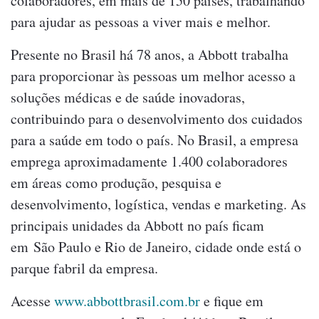
colaboradores, em mais de 150 países, trabalhando
para ajudar as pessoas a viver mais e melhor.
Presente no Brasil há 78 anos, a Abbott trabalha
para proporcionar às pessoas um melhor acesso a
soluções médicas e de saúde inovadoras,
contribuindo para o desenvolvimento dos cuidados
para a saúde em todo o país. No Brasil, a empresa
emprega aproximadamente 1.400 colaboradores
em áreas como produção, pesquisa e
desenvolvimento, logística, vendas e marketing. As
principais unidades da Abbott no país ficam
em São Paulo e Rio de Janeiro, cidade onde está o
parque fabril da empresa.
Acesse
www.abbottbrasil.com.br
e fique em