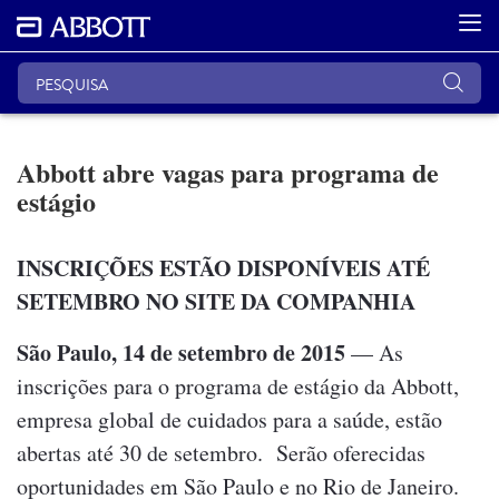
Abbott abre vagas para programa de
estágio
INSCRIÇÕES ESTÃO DISPONÍVEIS ATÉ
SETEMBRO NO SITE DA COMPANHIA
São Paulo, 14 de setembro de 2015
— As
inscrições para o programa de estágio da Abbott,
empresa global de cuidados para a saúde, estão
abertas até 30 de setembro. Serão oferecidas
oportunidades em São Paulo e no Rio de Janeiro.