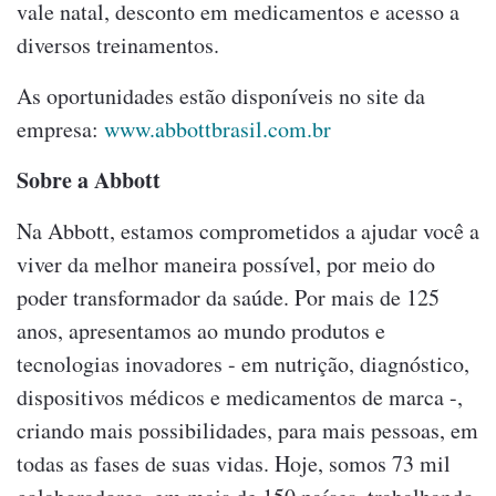
vale natal, desconto em medicamentos e acesso a
diversos treinamentos.
As oportunidades estão disponíveis no site da
empresa:
www.abbottbrasil.com.br
Sobre a Abbott
Na Abbott, estamos comprometidos a ajudar você a
viver da melhor maneira possível, por meio do
poder transformador da saúde. Por mais de 125
anos, apresentamos ao mundo produtos e
tecnologias inovadores - em nutrição, diagnóstico,
dispositivos médicos e medicamentos de marca -,
criando mais possibilidades, para mais pessoas, em
todas as fases de suas vidas. Hoje, somos 73 mil