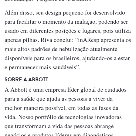
Além disso, seu design pequeno foi desenvolvido
para facilitar o momento da inalação, podendo ser
usado em diferentes posições e lugares, pois utiliza
apenas pilhas. Riva conclui: “inAResp apresenta os
mais altos padrões de nebulização atualmente
disponíveis para os brasileiros, ajudando-os a estar
e permanecer mais saudáveis”.
SOBRE A ABBOTT
A Abbott é uma empresa líder global de cuidados
para a saúde que ajuda as pessoas a viver da
melhor maneira possível, em todas as fases da
vida. Nosso portfólio de tecnologias inovadoras
que transformam a vida das pessoas abrange
negócios e produtos líderes em diagnósticos,