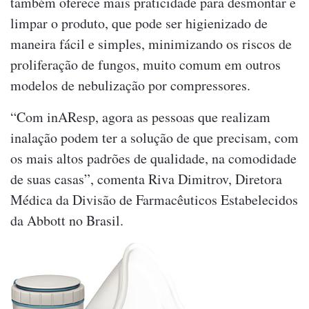
também oferece mais praticidade para desmontar e
limpar o produto, que pode ser higienizado de
maneira fácil e simples, minimizando os riscos de
proliferação de fungos, muito comum em outros
modelos de nebulização por compressores.
“Com inAResp, agora as pessoas que realizam
inalação podem ter a solução de que precisam, com
os mais altos padrões de qualidade, na comodidade
de suas casas”, comenta Riva Dimitrov, Diretora
Médica da Divisão de Farmacêuticos Estabelecidos
da Abbott no Brasil.