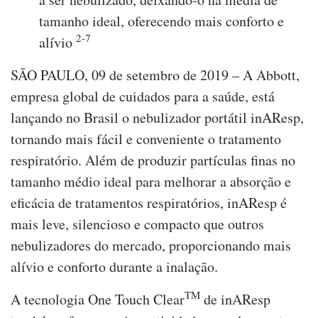
tamanho ideal, oferecendo mais conforto e
2-7
alívio
SÃO PAULO, 09 de setembro de 2019 – A Abbott,
empresa global de cuidados para a saúde, está
lançando no Brasil o nebulizador portátil inAResp,
tornando mais fácil e conveniente o tratamento
respiratório. Além de produzir partículas finas no
tamanho médio ideal para melhorar a absorção e
eficácia de tratamentos respiratórios, inAResp é
mais leve, silencioso e compacto que outros
nebulizadores do mercado, proporcionando mais
alívio e conforto durante a inalação.
TM
A tecnologia One Touch Clear
de inAResp