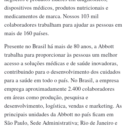
dispositivos médicos, produtos nutricionais e
medicamentos de marca. Nossos 103 mil
colaboradores trabalham para ajudar as pessoas em
mais de 160 países.
Presente no Brasil há mais de 80 anos, a Abbott
trabalha para proporcionar às pessoas um melhor
acesso a soluções médicas e de saúde inovadoras,
contribuindo para o desenvolvimento dos cuidados
para a saúde em todo o país. No Brasil, a empresa
emprega aproximadamente 2.400 colaboradores
em áreas como produção, pesquisa e
desenvolvimento, logística, vendas e marketing. As
principais unidades da Abbott no país ficam em
São Paulo, Sede Administrativa; Rio de Janeiro e