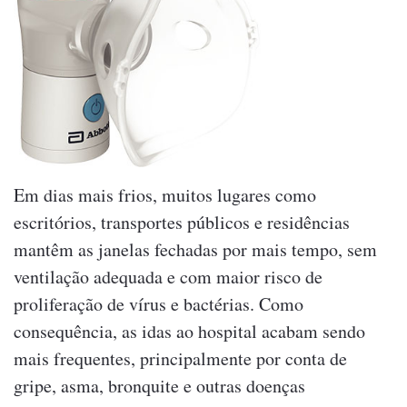
Em dias mais frios, muitos lugares como
escritórios, transportes públicos e residências
mantêm as janelas fechadas por mais tempo, sem
ventilação adequada e com maior risco de
proliferação de vírus e bactérias. Como
consequência, as idas ao hospital acabam sendo
mais frequentes, principalmente por conta de
gripe, asma, bronquite e outras doenças