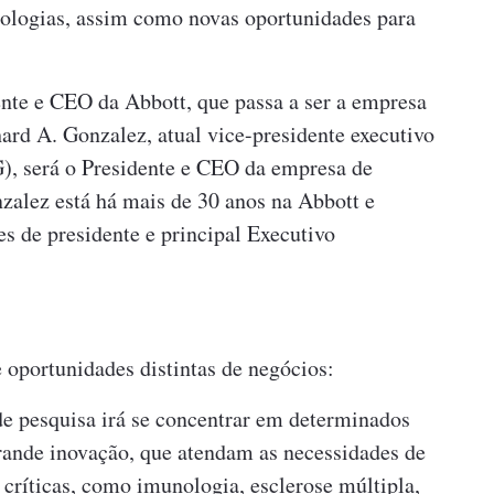
nologias, assim como novas oportunidades para
nte e CEO da Abbott, que passa a ser a empresa
ard A. Gonzalez, atual vice-presidente executivo
), será o Presidente e CEO da empresa de
zalez está há mais de 30 anos na Abbott e
es de presidente e principal Executivo
oportunidades distintas de negócios:
e pesquisa irá se concentrar em determinados
grande inovação, que atendam as necessidades de
críticas, como imunologia, esclerose múltipla,