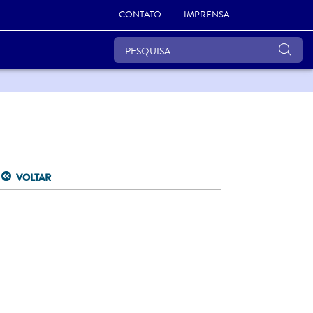
CONTATO
IMPRENSA
VOLTAR