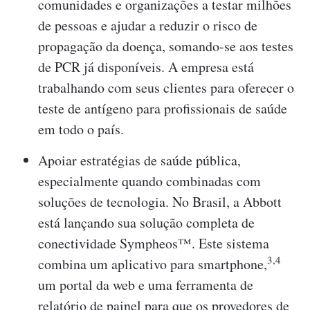
comunidades e organizações a testar milhões
de pessoas e ajudar a reduzir o risco de
propagação da doença, somando-se aos testes
de PCR já disponíveis. A empresa está
trabalhando com seus clientes para oferecer o
teste de antígeno para profissionais de saúde
em todo o país.
Apoiar estratégias de saúde pública,
especialmente quando combinadas com
soluções de tecnologia. No Brasil, a Abbott
está lançando sua solução completa de
conectividade Sympheos™. Este sistema
3,4
combina um aplicativo para smartphone,
um portal da web e uma ferramenta de
relatório de painel para que os provedores de