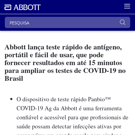
Abbott lança teste rápido de antígeno,
portátil e fácil de usar, que pode
fornecer resultados em até 15 minutos
para ampliar os testes de COVID-19 no
Brasil
O dispositivo de teste rápido Panbio™
COVID-19 Ag da Abbott é uma ferramenta
confiável e acessível para que profissionais de
saúde possam detectar infecções ativas por