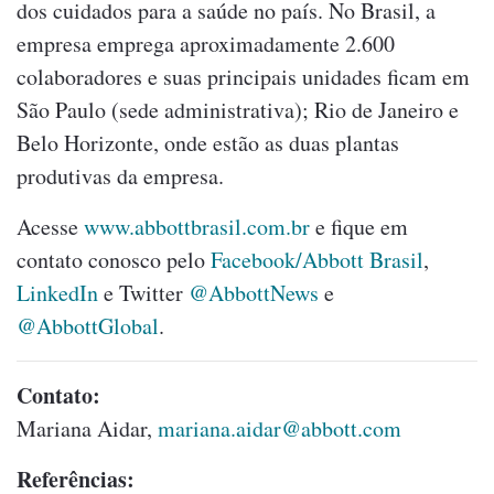
dos cuidados para a saúde no país. No Brasil, a
empresa emprega aproximadamente 2.600
colaboradores e suas principais unidades ficam em
São Paulo (sede administrativa); Rio de Janeiro e
Belo Horizonte, onde estão as duas plantas
produtivas da empresa.
Acesse
www.abbottbrasil.com.br
e fique em
contato conosco pelo
Facebook/Abbott Brasil
,
LinkedIn
e Twitter
@AbbottNews
e
@AbbottGlobal
.
Contato:
Mariana Aidar,
mariana.aidar@abbott.com
Referências: