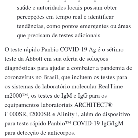
saúde e autoridades locais possam obter
percepções em tempo real e identificar
tendências, como pontos emergentes ou áreas
que precisam de testes adicionais.
O teste rápido Panbio COVID-19 Ag é o sétimo
teste da Abbott em sua oferta de soluções
diagnósticas para ajudar a combater a pandemia de
coronavírus no Brasil, que incluem os testes para
os sistemas de laboratório molecular RealTime
m2000™, os testes de IgM e IgG para os
equipamentos laboratoriais ARCHITECT®
i1000SR, i2000SR e Alinity i, além do dispositivo
para teste rápido Panbio™ COVID-19 IgG/IgM
para detecção de anticorpos.