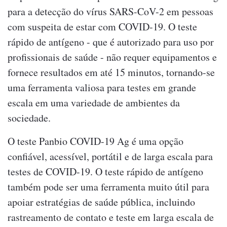
para a detecção do vírus SARS-CoV-2 em pessoas
com suspeita de estar com COVID-19. O teste
rápido de antígeno - que é autorizado para uso por
profissionais de saúde - não requer equipamentos e
fornece resultados em até 15 minutos, tornando-se
uma ferramenta valiosa para testes em grande
escala em uma variedade de ambientes da
sociedade.
O teste Panbio COVID-19 Ag é uma opção
confiável, acessível, portátil e de larga escala para
testes de COVID-19. O teste rápido de antígeno
também pode ser uma ferramenta muito útil para
apoiar estratégias de saúde pública, incluindo
rastreamento de contato e teste em larga escala de