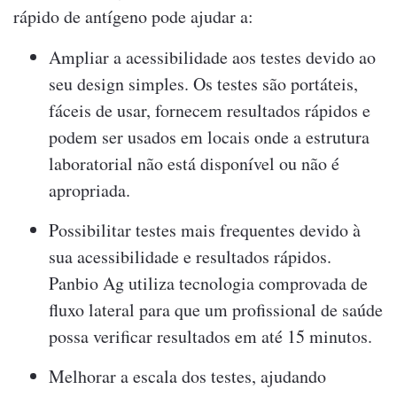
rápido de antígeno pode ajudar a:
Ampliar a acessibilidade aos testes devido ao
seu design simples. Os testes são portáteis,
fáceis de usar, fornecem resultados rápidos e
podem ser usados em locais onde a estrutura
laboratorial não está disponível ou não é
apropriada.
Possibilitar testes mais frequentes devido à
sua acessibilidade e resultados rápidos.
Panbio Ag utiliza tecnologia comprovada de
fluxo lateral para que um profissional de saúde
possa verificar resultados em até 15 minutos.
Melhorar a escala dos testes, ajudando