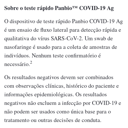
Sobre o teste rápido Panbio™ COVID-19 Ag
O dispositivo de teste rápido Panbio COVID-19 Ag
é um ensaio de fluxo lateral para detecção rápida e
qualitativa do vírus SARS-CoV-2. Um swab de
nasofaringe é usado para a coleta de amostras de
indivíduos. Nenhum teste confirmatório é
2
necessário.
Os resultados negativos devem ser combinados
com observações clínicas, histórico do paciente e
informações epidemiológicas. Os resultados
negativos não excluem a infecção por COVID-19 e
não podem ser usados como única base para o
tratamento ou outras decisões de conduta.