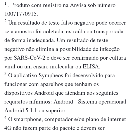
1
. Produto com registro na Anvisa sob número
10071770915.
2
Um resultado de teste falso negativo pode ocorrer
se a amostra foi coletada, extraída ou transportada
de forma inadequada. Um resultado de teste
negativo não elimina a possibilidade de infecção
por SARS-CoV-2 e deve ser confirmado por cultura
viral ou um ensaio molecular ou ELISA.
3
O aplicativo Sympheos foi desenvolvido para
funcionar com aparelhos que tenham os
dispositivos Android que atendam aos seguintes
requisitos mínimos: Android - Sistema operacional
Android 5.1.1 ou superior.
4
O smartphone, computador e/ou plano de internet
4G não fazem parte do pacote e devem ser