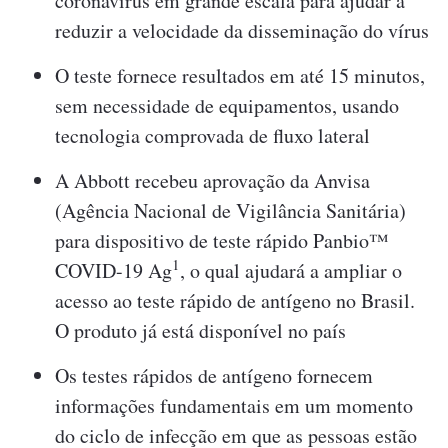
coronavírus em grande escala para ajudar a
reduzir a velocidade da disseminação do vírus
O teste fornece resultados em até 15 minutos,
sem necessidade de equipamentos, usando
tecnologia comprovada de fluxo lateral
A Abbott recebeu aprovação da Anvisa
(Agência Nacional de Vigilância Sanitária)
para dispositivo de teste rápido Panbio™
1
COVID-19 Ag
, o qual ajudará a ampliar o
acesso ao teste rápido de antígeno no Brasil.
O produto já está disponível no país
Os testes rápidos de antígeno fornecem
informações fundamentais em um momento
do ciclo de infecção em que as pessoas estão