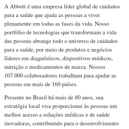
A Abbott é uma empresa líder global de cuidados
para a saúde que ajuda as pessoas a viver
plenamente em todas as fases da vida. Nosso
portfólio de tecnologias que transformam a vida
das pessoas abrange todo o universo de cuidados
para a saúde, por meio de produtos e negócios
líderes em diagnósticos, dispositivos médicos,
nutrição e medicamentos de marca. Nossos
107.000 colaboradores trabalham para ajudar as
pessoas em mais de 160 países.
Presente no Brasil há mais de 80 anos, sua
estratégia local visa proporcionar às pessoas um
melhor acesso a soluções médicas e de saúde
inovadoras, contribuindo para o desenvolvimento