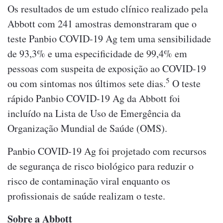
Os resultados de um estudo clínico realizado pela
Abbott com 241 amostras demonstraram que o
teste Panbio COVID-19 Ag tem uma sensibilidade
de 93,3% e uma especificidade de 99,4% em
pessoas com suspeita de exposição ao COVID-19
5
ou com sintomas nos últimos sete dias.
O teste
rápido Panbio COVID-19 Ag da Abbott foi
incluído na Lista de Uso de Emergência da
Organização Mundial de Saúde (OMS).
Panbio COVID-19 Ag foi projetado com recursos
de segurança de risco biológico para reduzir o
risco de contaminação viral enquanto os
profissionais de saúde realizam o teste.
Sobre a Abbott