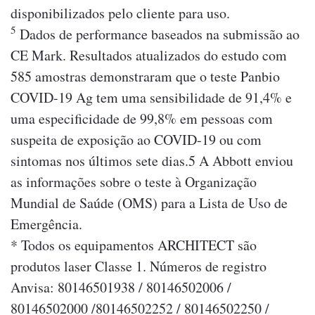
disponibilizados pelo cliente para uso.
5
Dados de performance baseados na submissão ao
CE Mark. Resultados atualizados do estudo com
585 amostras demonstraram que o teste Panbio
COVID-19 Ag tem uma sensibilidade de 91,4% e
uma especificidade de 99,8% em pessoas com
suspeita de exposição ao COVID-19 ou com
sintomas nos últimos sete dias.5 A Abbott enviou
as informações sobre o teste à Organização
Mundial de Saúde (OMS) para a Lista de Uso de
Emergência.
* Todos os equipamentos ARCHITECT são
produtos laser Classe 1. Números de registro
Anvisa: 80146501938 / 80146502006 /
80146502000 /80146502252 / 80146502250 /