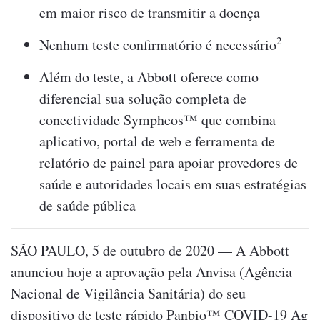
em maior risco de transmitir a doença
2
Nenhum teste confirmatório é necessário
Além do teste, a Abbott oferece como
diferencial sua solução completa de
conectividade Sympheos™ que combina
aplicativo, portal de web e ferramenta de
relatório de painel para apoiar provedores de
saúde e autoridades locais em suas estratégias
de saúde pública
SÃO PAULO, 5 de outubro de 2020 — A Abbott
anunciou hoje a aprovação pela Anvisa (Agência
Nacional de Vigilância Sanitária) do seu
dispositivo de teste rápido Panbio™ COVID-19 Ag