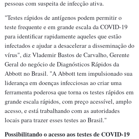
pessoas com suspeita de infecção ativa.
"Testes rápidos de antígenos podem permitir o
teste frequente e em grande escala da COVID-19
para identificar rapidamente aqueles que estão
infectados e ajudar a desacelerar a disseminação do
vírus", diz Vlademir Bastos de Carvalho, Gerente
Geral do negócio de Diagnósticos Rápidos da
Abbott no Brasil. "A Abbott tem impulsionado sua
liderança em doenças infecciosas ao criar uma
ferramenta poderosa que torna os testes rápidos em
grande escala rápidos, com preço acessível, amplo
acesso, e está trabalhando com as autoridades
locais para trazer esses testes ao Brasil."
Possibilitando o acesso aos testes de COVID-19