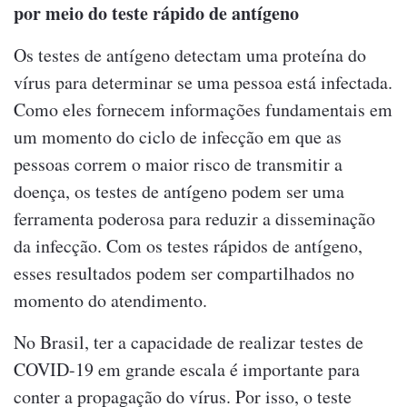
por meio do teste rápido de antígeno
Os testes de antígeno detectam uma proteína do
vírus para determinar se uma pessoa está infectada.
Como eles fornecem informações fundamentais em
um momento do ciclo de infecção em que as
pessoas correm o maior risco de transmitir a
doença, os testes de antígeno podem ser uma
ferramenta poderosa para reduzir a disseminação
da infecção. Com os testes rápidos de antígeno,
esses resultados podem ser compartilhados no
momento do atendimento.
No Brasil, ter a capacidade de realizar testes de
COVID-19 em grande escala é importante para
conter a propagação do vírus. Por isso, o teste