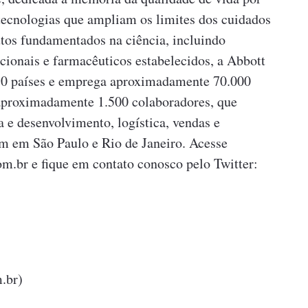
tecnologias que ampliam os limites dos cuidados
tos fundamentados na ciência, incluindo
icionais e farmacêuticos estabelecidos, a Abbott
150 países e emprega aproximadamente 70.000
 aproximadamente 1.500 colaboradores, que
e desenvolvimento, logística, vendas e
am em São Paulo e Rio de Janeiro. Acesse
.br e fique em contato conosco pelo Twitter:
.br)