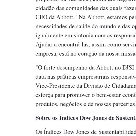
cidadão das comunidades das quais fazem
CEO da Abbott. "Na Abbott, estamos per
necessidades de saúde do mundo e das o
igualmente em sintonia com as responsab
Ajudar a encontrá-las, assim como servi
empresa, está no coração da nossa missã
"O forte desempenho da Abbott no DJSI 
data nas práticas empresariais responsáve
Vice-Presidente da Divisão de Cidadania
esforça para promover o bem-estar econô
produtos, negócios e de nossas parcerias
Sobre os Índices Dow Jones de Sustent
Os Índices Dow Jones de Sustentabilida