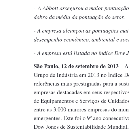
- A Abbott assegurou a maior pontuação 
dobro da média da pontuação do setor.
- A empresa alcançou as pontuações mais
desempenho econômico, ambiental e soci
- A empresa está listada no índice Dow J
São Paulo, 12 de setembro de 2013
– A 
Grupo de Indústria em 2013 no Índice D
referências mais prestigiadas para a sus
empresas destacadas em seus respectivos 
de Equipamentos e Serviços de Cuidados 
entre as 3.000 maiores empresas do mu
emergentes. Este foi o 9º ano consecutiv
Dow Jones de Sustentabilidade Mundial,