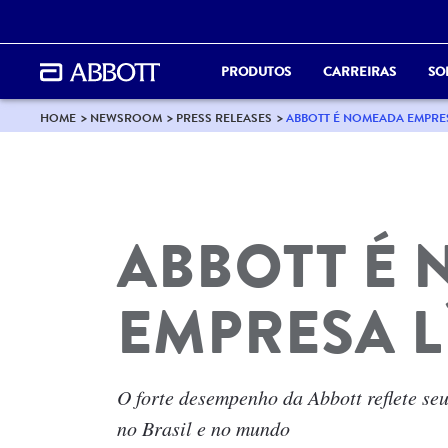
PRODUTOS
CARREIRAS
SO
HOME
NEWSROOM
PRESS RELEASES
ABBOTT É NOMEADA EMPRES
ABBOTT É
EMPRESA L
O forte desempenho da Abbott reflete s
no Brasil e no mundo