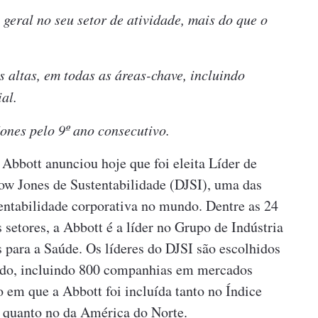
geral no seu setor de atividade, mais do que o
 altas, em todas as áreas-chave, incluindo
al.
ones pelo 9º ano consecutivo.
Abbott anunciou hoje que foi eleita Líder de
ow Jones de Sustentabilidade (DJSI), uma das
tentabilidade corporativa no mundo. Dentre as 24
setores, a Abbott é a líder no Grupo de Indústria
para a Saúde. Os líderes do DJSI são escolhidos
ndo, incluindo 800 companhias em mercados
o em que a Abbott foi incluída tanto no Índice
 quanto no da América do Norte.