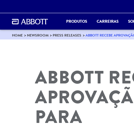
PRODUTOS
CARREIRAS
SO
HOME
NEWSROOM
PRESS RELEASES
ABBOTT RECEBE APROVAÇÃ
ABBOTT RE
APROVAÇÃ
PARA