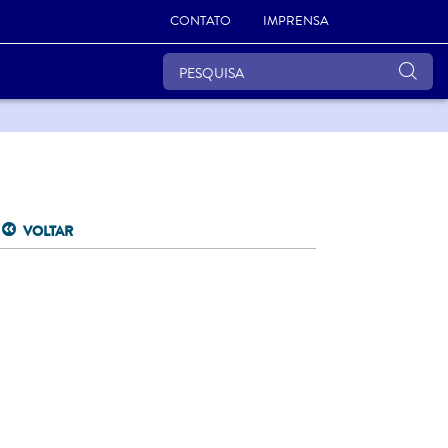
CONTATO
IMPRENSA
VOLTAR