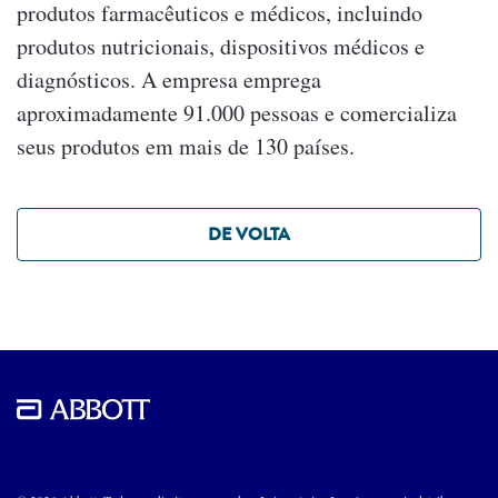
produtos farmacêuticos e médicos, incluindo
produtos nutricionais, dispositivos médicos e
diagnósticos. A empresa emprega
aproximadamente 91.000 pessoas e comercializa
seus produtos em mais de 130 países.
DE VOLTA