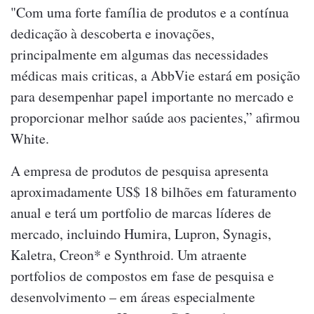
"Com uma forte família de produtos e a contínua
dedicação à descoberta e inovações,
principalmente em algumas das necessidades
médicas mais criticas, a AbbVie estará em posição
para desempenhar papel importante no mercado e
proporcionar melhor saúde aos pacientes,” afirmou
White.
A empresa de produtos de pesquisa apresenta
aproximadamente US$ 18 bilhões em faturamento
anual e terá um portfolio de marcas líderes de
mercado, incluindo Humira, Lupron, Synagis,
Kaletra, Creon* e Synthroid. Um atraente
portfolios de compostos em fase de pesquisa e
desenvolvimento – em áreas especialmente