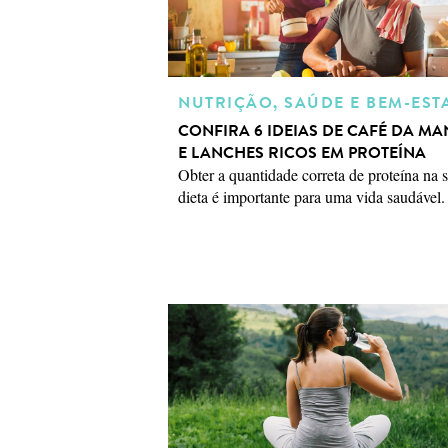
NUTRIÇÃO, SAÚDE E BEM-EST
CONFIRA 6 IDEIAS DE CAFÉ DA M
E LANCHES RICOS EM PROTEÍNA
Obter a quantidade correta de proteína na 
dieta é importante para uma vida saudável.