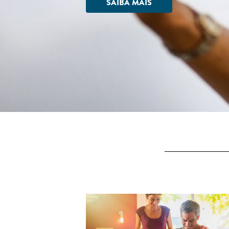
SAIBA MAIS