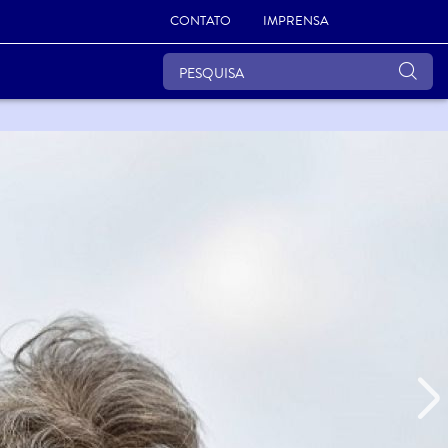
CONTATO
IMPRENSA