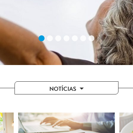
NOTÍCIAS