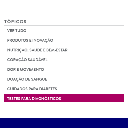
TÓPICOS
VER TUDO
PRODUTOS E INOVAÇÃO
NUTRIÇÃO, SAÚDE E BEM-ESTAR
CORAÇÃO SAUDÁVEL
DOR E MOVIMENTO
DOAÇÃO DE SANGUE
CUIDADOS PARA DIABETES
TESTES PARA DIAGNÓSTICOS