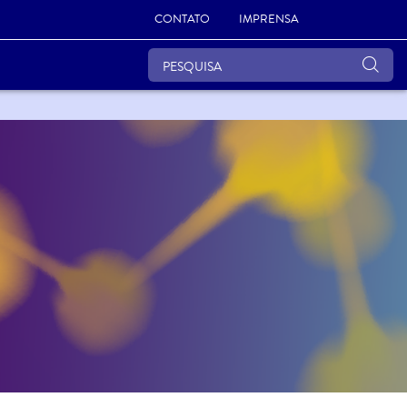
CONTATO
IMPRENSA