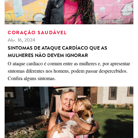
CORAÇÃO SAUDÁVEL
Abr. 16, 2024
SINTOMAS DE ATAQUE CARDÍACO QUE AS
MULHERES NÃO DEVEM IGNORAR
O ataque cardíaco é comum entre as mulheres e, por apresentar
sintomas diferentes nos homens, podem passar despercebidos.
Confira alguns sintomas.