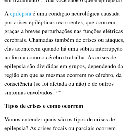
A
epilepsia
é uma condição neurológica causada
por crises epilépticas recorrentes, que ocorrem
graças a breves perturbações nas funções elétricas
cerebrais. Chamadas também de crises ou ataques,
elas acontecem quando há uma súbita interrupção
na forma como o cérebro trabalha. As crises de
epilepsia são divididas em grupos, dependendo da
região em que as mesmas ocorrem no cérebro, da
consciência (se foi afetada ou não) e de outros
1, 4
sintomas envolvidos.
Tipos de crises e como ocorrem
Vamos entender quais são os tipos de crises de
epilepsia? As crises focais ou parciais ocorrem