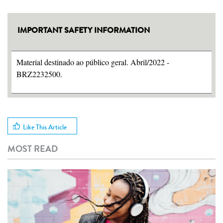
IMPORTANT SAFETY INFORMATION
Material destinado ao público geral. Abril/2022 -
BRZ2232500.
Like This Article
MOST READ