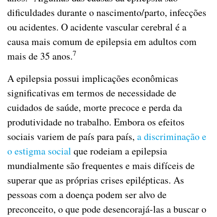
dificuldades durante o nascimento/parto, infecções
ou acidentes. O acidente vascular cerebral é a
causa mais comum de epilepsia em adultos com
7
mais de 35 anos.
A epilepsia possui implicações econômicas
significativas em termos de necessidade de
cuidados de saúde, morte precoce e perda da
produtividade no trabalho. Embora os efeitos
sociais variem de país para país,
a discriminação e
o estigma social
que rodeiam a epilepsia
mundialmente são frequentes e mais difíceis de
superar que as próprias crises epilépticas. As
pessoas com a doença podem ser alvo de
preconceito, o que pode desencorajá-las a buscar o