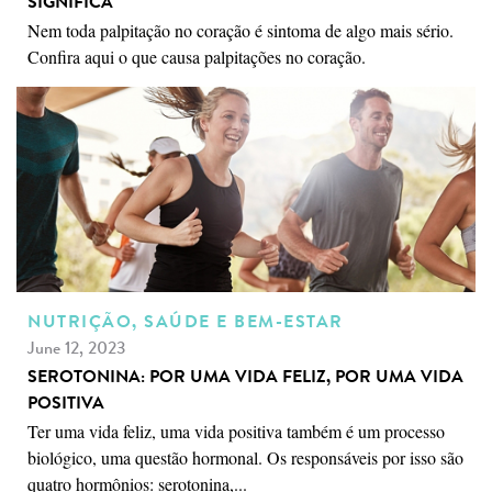
SIGNIFICA
Nem toda palpitação no coração é sintoma de algo mais sério.
Confira aqui o que causa palpitações no coração.
NUTRIÇÃO, SAÚDE E BEM-ESTAR
June 12, 2023
SEROTONINA: POR UMA VIDA FELIZ, POR UMA VIDA
POSITIVA
Ter uma vida feliz, uma vida positiva também é um processo
biológico, uma questão hormonal. Os responsáveis por isso são
quatro hormônios: serotonina,...