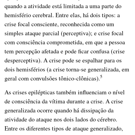
quando a atividade está limitada a uma parte do
hemisfério cerebral. Entre elas, há dois tipos: a
crise focal consciente, reconhecida como um
simples ataque parcial (perceptiva); e crise focal
com consciência comprometida, em que a pessoa
tem percepção afetada e pode ficar confusa (crise
desperceptiva). A crise pode se espalhar para os
dois hemisférios (a crise torna-se generalizada, em
5
geral com convulsões tônico-clônicas).
As crises epilépticas também influenciam o nível
de consciência da vítima durante a crise. A crise
generalizada ocorre quando há dissipação da
atividade do ataque nos dois lados do cérebro.
Entre os diferentes tipos de ataque generalizado,