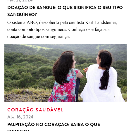
DOAÇÃO DE SANGUE: O QUE SIGNIFICA O SEU TIPO
SANGUÍNEO?
O sistema ABO, descoberto pela cientista Karl Landsteiner,
conta com oito tipos sanguíneos. Conheça-os e faça sua
doação de sangue com segurança.
CORAÇÃO SAUDÁVEL
Abr. 16, 2024
PALPITAÇÃO NO CORAÇÃO: SAIBA O QUE