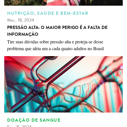
NUTRIÇÃO, SAÚDE E BEM-ESTAR
Mar.. 18, 2024
PRESSÃO ALTA: O MAIOR PERIGO É A FALTA DE
INFORMAÇÃO
Tire suas dúvidas sobre pressão alta e proteja-se desse
problema que afeta um a cada quatro adultos no Brasil
DOAÇÃO DE SANGUE
Fev. 21, 2024