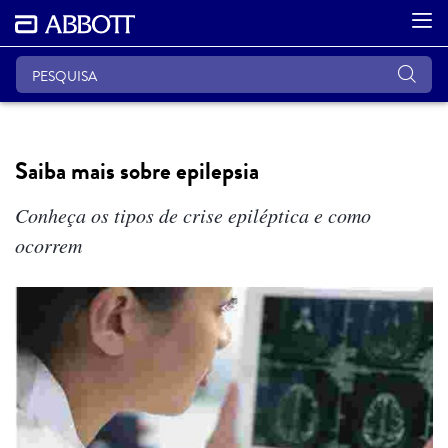
Saiba mais sobre epilepsia
Conheça os tipos de crise epiléptica e como
ocorrem