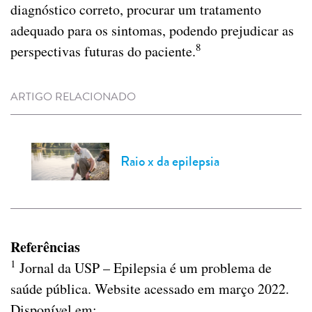
diagnóstico correto, procurar um tratamento
adequado para os sintomas, podendo prejudicar as
8
perspectivas futuras do paciente.
ARTIGO RELACIONADO
Raio x da epilepsia
Referências
1
Jornal da USP – Epilepsia é um problema de
saúde pública. Website acessado em março 2022.
Disponível em: