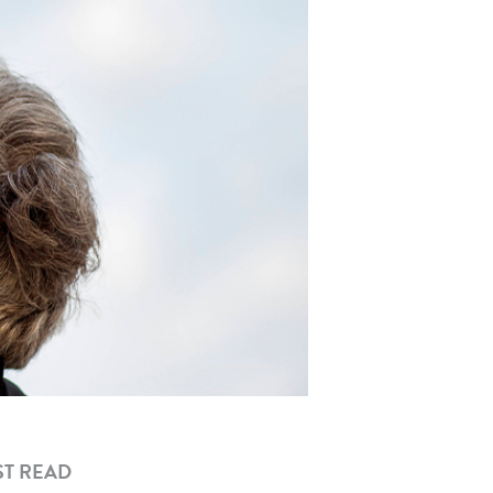
T READ