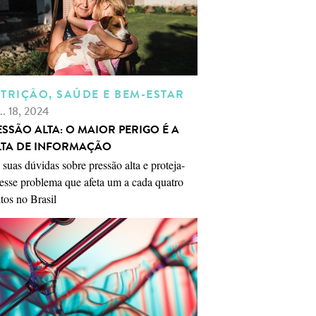
TRIÇÃO, SAÚDE E BEM-ESTAR
.. 18, 2024
ESSÃO ALTA: O MAIOR PERIGO É A
LTA DE INFORMAÇÃO
 suas dúvidas sobre pressão alta e proteja-
esse problema que afeta um a cada quatro
tos no Brasil