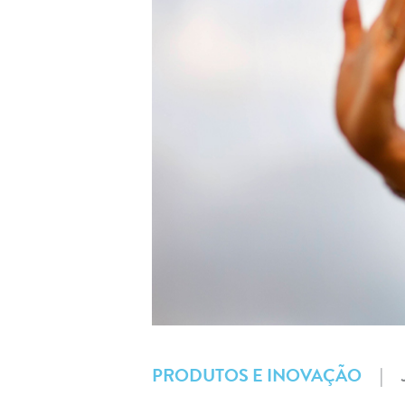
PRODUTOS E INOVAÇÃO
|