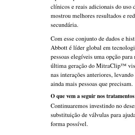
clínicos e reais adicionais do uso
mostrou melhores resultados e re
secundária.
Com esse conjunto de dados e histó
Abbott é líder global em tecnologi
pessoas elegíveis uma opção para 
última geração do MitraClip™ vis
nas interações anteriores, levando
ainda mais pessoas que precisam.
O que vem a seguir nos tratamentos
Continuaremos investindo no dese
substituição de válvulas para ajuda
forma possível.