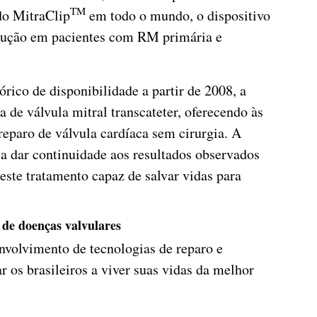
TM
 do MitraClip
em todo o mundo, o dispositivo
dução em pacientes com RM primária e
rico de disponibilidade a partir de 2008, a
a de válvula mitral transcateter, oferecendo às
reparo de válvula cardíaca sem cirurgia. A
a dar continuidade aos resultados observados
 este tratamento capaz de salvar vidas para
 de doenças valvulares
nvolvimento de tecnologias de reparo e
r os brasileiros a viver suas vidas da melhor