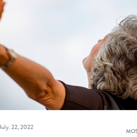
July. 22, 2022
MOS