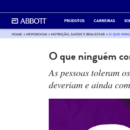
PRODUTOS
CARREIRAS
SO
HOME
NEWSROOM
NUTRIÇÃO, SAÚDE E BEM-ESTAR
O QUE NING
O que ninguém con
As pessoas toleram o
deveriam e ainda com