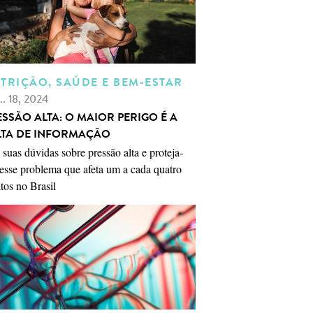
TRIÇÃO, SAÚDE E BEM-ESTAR
.. 18, 2024
ESSÃO ALTA: O MAIOR PERIGO É A
LTA DE INFORMAÇÃO
 suas dúvidas sobre pressão alta e proteja-
esse problema que afeta um a cada quatro
tos no Brasil