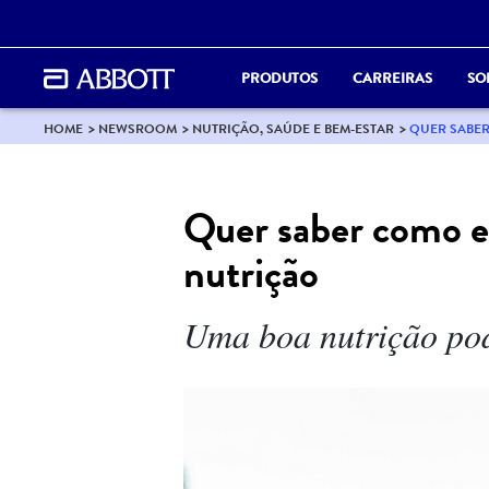
PRODUTOS
CARREIRAS
SO
HOME
NEWSROOM
NUTRIÇÃO, SAÚDE E BEM-ESTAR
QUER SABER
Quer saber como e
nutrição
Uma boa nutrição pod