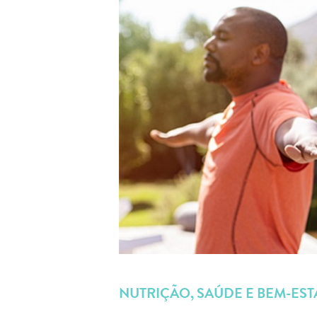
NUTRIÇÃO, SAÚDE E BEM-EST