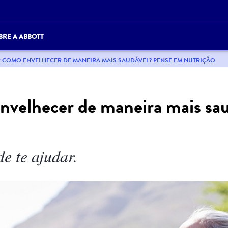
BRE A ABBOTT
 COMO ENVELHECER DE MANEIRA MAIS SAUDÁVEL? PENSE EM NUTRIÇÃO
nvelhecer de maneira mais sa
e te ajudar.