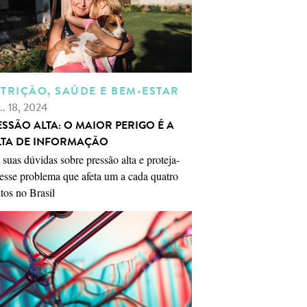
TRIÇÃO, SAÚDE E BEM-ESTAR
.. 18, 2024
ESSÃO ALTA: O MAIOR PERIGO É A
LTA DE INFORMAÇÃO
 suas dúvidas sobre pressão alta e proteja-
esse problema que afeta um a cada quatro
tos no Brasil