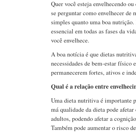
Quer você esteja envelhecendo ou 
se perguntar como envelhecer de m
simples quanto uma boa nutrição. 
essencial em todas as fases da vid
você envelhece.
A boa notícia é que dietas nutriti
necessidades de bem-estar físico e
permanecerem fortes, ativos e ind
Qual é a relação entre envelhec
Uma dieta nutritiva é importante p
má qualidade da dieta pode afetar 
adultos, podendo afetar a cognição
Também pode aumentar o risco de 