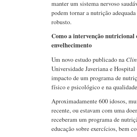
manter um sistema nervoso saudá
podem tornar a nutrição adequada
robusto.
Como a intervenção nutricional
envelhecimento
Um novo estudo publicado na
Clin
Universidade Javeriana e Hospital
impacto de um programa de nutriç
físico e psicológico e na qualidade
Aproximadamente 600 idosos, muit
recente, ou estavam com uma doen
receberam um programa de nutriçã
educação sobre exercícios, bem co