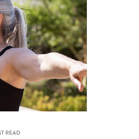
T READ