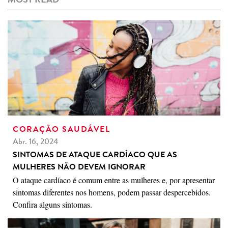
CORAÇÃO SAUDÁVEL
Abr. 16, 2024
SINTOMAS DE ATAQUE CARDÍACO QUE AS
MULHERES NÃO DEVEM IGNORAR
O ataque cardíaco é comum entre as mulheres e, por apresentar
sintomas diferentes nos homens, podem passar despercebidos.
Confira alguns sintomas.