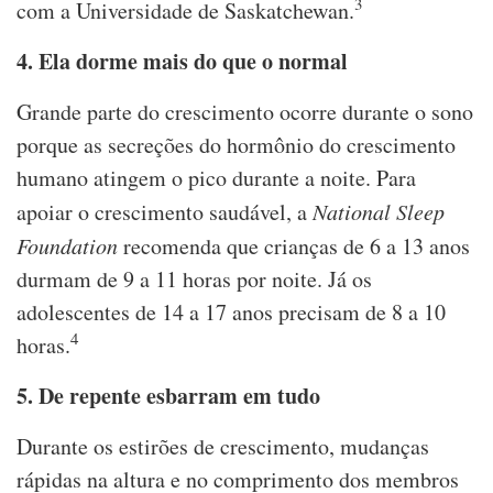
3
com a Universidade de Saskatchewan.
4. Ela dorme mais do que o normal
Grande parte do crescimento ocorre durante o sono
porque as secreções do hormônio do crescimento
humano atingem o pico durante a noite. Para
apoiar o crescimento saudável, a
National Sleep
Foundation
recomenda que crianças de 6 a 13 anos
durmam de 9 a 11 horas por noite. Já os
adolescentes de 14 a 17 anos precisam de 8 a 10
4
horas.
5. De repente esbarram em tudo
Durante os estirões de crescimento, mudanças
rápidas na altura e no comprimento dos membros