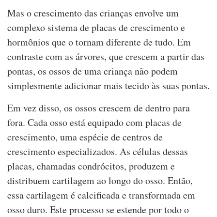
Mas o crescimento das crianças envolve um
complexo sistema de placas de crescimento e
hormônios que o tornam diferente de tudo. Em
contraste com as árvores, que crescem a partir das
pontas, os ossos de uma criança não podem
simplesmente adicionar mais tecido às suas pontas.
Em vez disso, os ossos crescem de dentro para
fora. Cada osso está equipado com placas de
crescimento, uma espécie de centros de
crescimento especializados. As células dessas
placas, chamadas condrócitos, produzem e
distribuem cartilagem ao longo do osso. Então,
essa cartilagem é calcificada e transformada em
osso duro. Este processo se estende por todo o