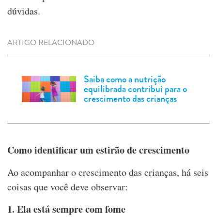
dúvidas.
ARTIGO RELACIONADO
Saiba como a nutrição
equilibrada contribui para o
crescimento das crianças
Como identificar um estirão de crescimento
Ao acompanhar o crescimento das crianças, há seis
coisas que você deve observar:
1. Ela está sempre com fome