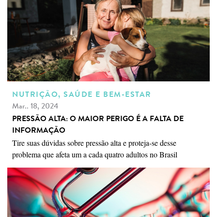
NUTRIÇÃO, SAÚDE E BEM-ESTAR
Mar.. 18, 2024
PRESSÃO ALTA: O MAIOR PERIGO É A FALTA DE
INFORMAÇÃO
Tire suas dúvidas sobre pressão alta e proteja-se desse
problema que afeta um a cada quatro adultos no Brasil