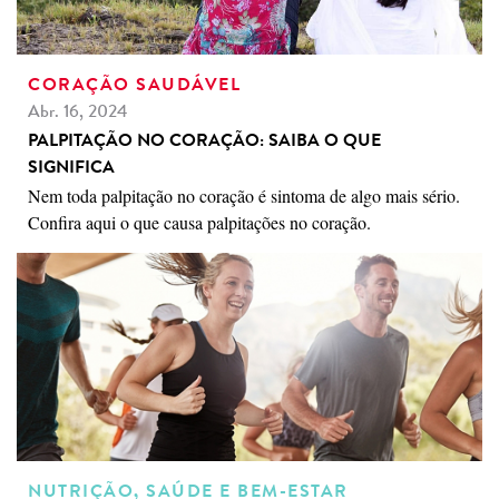
CORAÇÃO SAUDÁVEL
Abr. 16, 2024
PALPITAÇÃO NO CORAÇÃO: SAIBA O QUE
SIGNIFICA
Nem toda palpitação no coração é sintoma de algo mais sério.
Confira aqui o que causa palpitações no coração.
NUTRIÇÃO, SAÚDE E BEM-ESTAR