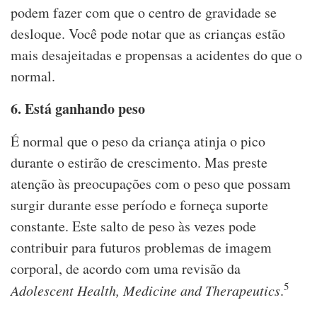
podem fazer com que o centro de gravidade se
desloque. Você pode notar que as crianças estão
mais desajeitadas e propensas a acidentes do que o
normal.
6. Está ganhando peso
É normal que o peso da criança atinja o pico
durante o estirão de crescimento. Mas preste
atenção às preocupações com o peso que possam
surgir durante esse período e forneça suporte
constante. Este salto de peso às vezes pode
contribuir para futuros problemas de imagem
corporal, de acordo com uma revisão da
5
Adolescent Health, Medicine and Therapeutics
.