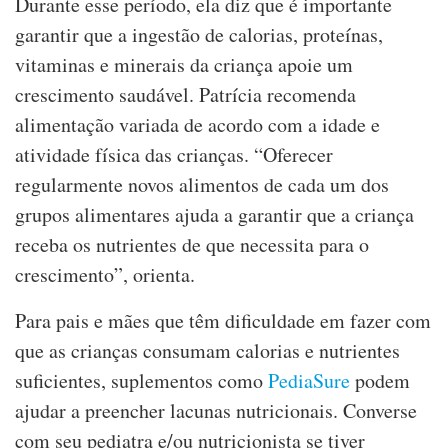
Durante esse período, ela diz que é importante
garantir que a ingestão de calorias, proteínas,
vitaminas e minerais da criança apoie um
crescimento saudável. Patrícia recomenda
alimentação variada de acordo com a idade e
atividade física das crianças. “Oferecer
regularmente novos alimentos de cada um dos
grupos alimentares ajuda a garantir que a criança
receba os nutrientes de que necessita para o
crescimento”, orienta.
Para pais e mães que têm dificuldade em fazer com
que as crianças consumam calorias e nutrientes
suficientes, suplementos como
PediaSure
podem
ajudar a preencher lacunas nutricionais. Converse
com seu pediatra e/ou nutricionista se tiver