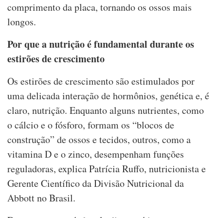
comprimento da placa, tornando os ossos mais
longos.
Por que a nutrição é fundamental durante os
estirões de crescimento
Os estirões de crescimento são estimulados por
uma delicada interação de hormônios, genética e, é
claro, nutrição. Enquanto alguns nutrientes, como
o cálcio e o fósforo, formam os “blocos de
construção” de ossos e tecidos, outros, como a
vitamina D e o zinco, desempenham funções
reguladoras, explica Patrícia Ruffo, nutricionista e
Gerente Científico da Divisão Nutricional da
Abbott no Brasil.