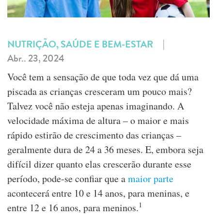
|
NUTRIÇÃO, SAÚDE E BEM-ESTAR
Abr.. 23, 2024
Você tem a sensação de que toda vez que dá uma
piscada as crianças cresceram um pouco mais?
Talvez você não esteja apenas imaginando. A
velocidade máxima de altura – o maior e mais
rápido estirão de crescimento das crianças –
geralmente dura de 24 a 36 meses. E, embora seja
difícil dizer quanto elas crescerão durante esse
período, pode-se confiar que a
maior parte
acontecerá entre 10 e 14 anos, para meninas, e
1
entre 12 e 16 anos, para meninos.