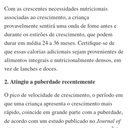
Com as crescentes necessidades nutricionais
associadas ao crescimento, a criança
provavelmente sentirá uma onda de fome antes e
durante os estirões de crescimento, que podem
durar em média 24 a 36 meses. Certifique-se de
que essas calorias adicionais sejam provenientes de
alimentos integrais e nutricionalmente densos, em
vez de lanches e doces.
2. Atingiu a puberdade recentemente
O pico de velocidade de crescimento, o período em
que uma criança apresenta o crescimento mais
rápido, coincide em grande parte com a puberdade,
de acordo com um estudo publicado no
Journal of
2