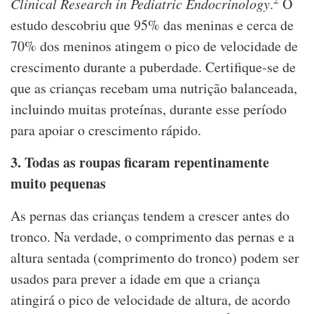
Clinical Research in Pediatric Endocrinology
.
O
estudo descobriu que 95% das meninas e cerca de
70% dos meninos atingem o pico de velocidade de
crescimento durante a puberdade. Certifique-se de
que as crianças recebam uma nutrição balanceada,
incluindo muitas proteínas, durante esse período
para apoiar o crescimento rápido.
3. Todas as roupas ficaram repentinamente
muito pequenas
As pernas das crianças tendem a crescer antes do
tronco. Na verdade, o comprimento das pernas e a
altura sentada (comprimento do tronco) podem ser
usados para prever a idade em que a criança
atingirá o pico de velocidade de altura, de acordo