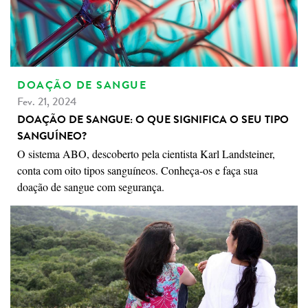
DOAÇÃO DE SANGUE
Fev. 21, 2024
DOAÇÃO DE SANGUE: O QUE SIGNIFICA O SEU TIPO
SANGUÍNEO?
O sistema ABO, descoberto pela cientista Karl Landsteiner,
conta com oito tipos sanguíneos. Conheça-os e faça sua
doação de sangue com segurança.