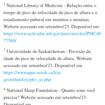
2
National Library of Medicine - Relação entre o
tempo de pico de velocidade de pico de altura e o
estadiamento puberal em meninos e meninas.
Website acessado em setembro/23. Disponível em
https://www.ncbi.nlm.nih.gov/pmc/articles/PMC46
77560/
3
Universidade de Saskatchewan - Previsão da
idade do pico de velocidade de altura. Website
acessado em setembro/23. Disponível em
https://wwwapps.usask.ca/kin-
growthutility/phv_ui.php
4
National Sleep Foundation - Quanto sono você
precisa? Website acessado em setembro/23.
Disponível em