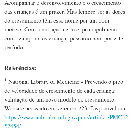
Acompanhar o desenvolvimento e o crescimento
das crianças é um prazer. Mas lembre-se: as dores
do crescimento têm esse nome por um bom
motivo. Com a nutrição certa e, principalmente
com seu apoio, as crianças passarão bem por este
período.
Referências:
1
National Library of Medicine - Prevendo o pico
de velocidade de crescimento de cada criança:
validação de um novo modelo de crescimento.
Website acessado em setembro/23. Disponível em
https://www.ncbi.nlm.nih.gov/pmc/articles/PMC32
52454/