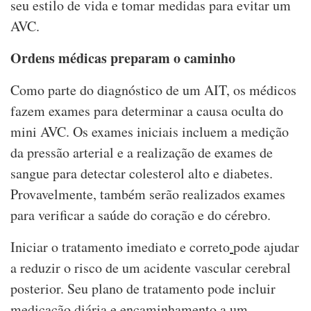
seu estilo de vida e tomar medidas para evitar um
AVC.
Ordens médicas preparam o caminho
Como parte do diagnóstico de um AIT, os médicos
fazem exames para determinar a causa oculta do
mini AVC. Os exames iniciais incluem a medição
da pressão arterial e a realização de exames de
sangue para detectar colesterol alto e diabetes.
Provavelmente, também serão realizados exames
para verificar a saúde do coração e do cérebro.
Iniciar o tratamento imediato e correto
pode ajudar
a reduzir o risco de um acidente vascular cerebral
posterior. Seu plano de tratamento pode incluir
medicação diária e encaminhamento a um