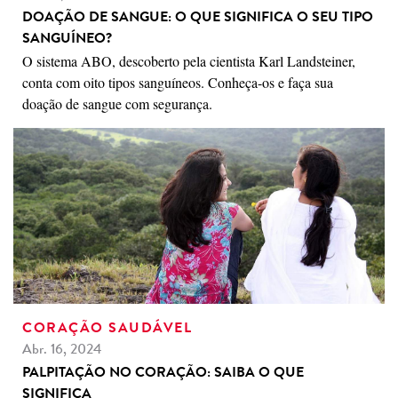
DOAÇÃO DE SANGUE: O QUE SIGNIFICA O SEU TIPO
SANGUÍNEO?
O sistema ABO, descoberto pela cientista Karl Landsteiner,
conta com oito tipos sanguíneos. Conheça-os e faça sua
doação de sangue com segurança.
CORAÇÃO SAUDÁVEL
Abr. 16, 2024
PALPITAÇÃO NO CORAÇÃO: SAIBA O QUE
SIGNIFICA