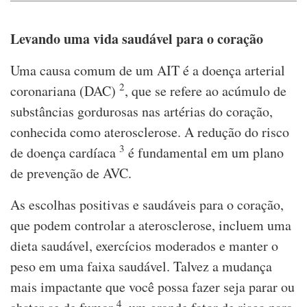
Levando uma vida saudável para o coração
Uma causa comum de um AIT é a doença arterial
2
coronariana (DAC)
, que se refere ao acúmulo de
substâncias gordurosas nas artérias do coração,
conhecida como aterosclerose. A redução do risco
3
de doença cardíaca
é fundamental em um plano
de prevenção de AVC.
As escolhas positivas e saudáveis para o coração,
que podem controlar a aterosclerose, incluem uma
dieta saudável, exercícios moderados e manter o
peso em uma faixa saudável. Talvez a mudança
mais impactante que você possa fazer seja parar ou
4