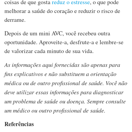
coisas de que gosta
reduz o estresse
, o que pode
melhorar a saúde do coração e reduzir o risco de
derrame.
Depois de um mini AVC, você recebeu outra
oportunidade. Aproveite-a, desfrute-a e lembre-se
de valorizar cada minuto de sua vida.
As informações aqui fornecidas são apenas para
fins explicativos e não substituem a orientação
médica ou de outro profissional de saúde. Você não
deve utilizar essas informações para diagnosticar
um problema de saúde ou doença. Sempre consulte
um médico ou outro profissional de saúde.
Referências