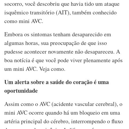
socorro, você descobriu que havia tido um ataque
isquêmico transitório (AIT), também conhecido
como mini AVC.
Embora os sintomas tenham desaparecido em
algumas horas, sua preocupação de que isso
pudesse acontecer novamente não desapareceu. A
boa notícia é que você pode viver plenamente após
um mini AVC. Veja como.
Um alerta sobre a saúde do coração é uma
oportunidade
Assim como o AVC (acidente vascular cerebral), o
mini AVC ocorre quando há um bloqueio em uma
artéria principal do cérebro, interrompendo o fluxo