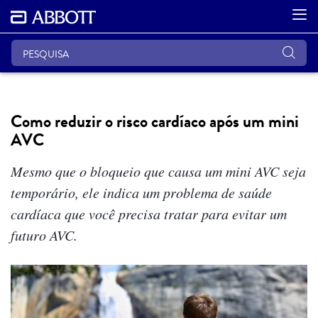
Como reduzir o risco cardíaco após um mini
AVC
Mesmo que o bloqueio que causa um mini AVC seja
temporário, ele indica um problema de saúde
cardíaca que você precisa tratar para evitar um
futuro AVC.