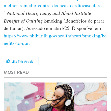
melhor-remedio-contra-doencas-cardiovasculares
4
National Heart, Lung, and Blood Institute -
Benefits of Quitting
Smoking (Benefícios de parar
de fumar). Acessado em abril/25. Disponível em
https://www.nhlbi.nih.gov/health/heart/smoking/be
nefits-to-quit
Like This Article
MOST READ