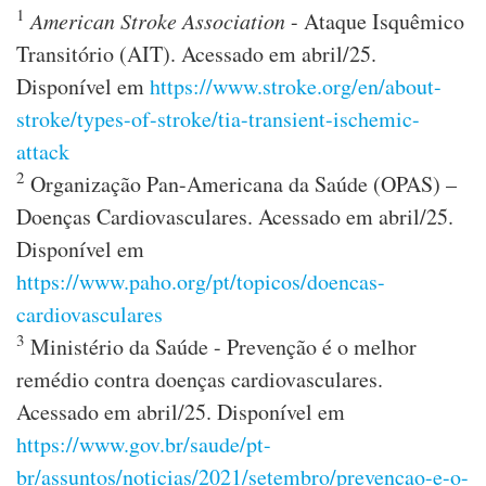
1
American Stroke Association
- Ataque Isquêmico
Transitório (AIT). Acessado em abril/25.
Disponível em
https://www.stroke.org/en/about-
stroke/types-of-stroke/tia-transient-ischemic-
attack
2
Organização Pan-Americana da Saúde (OPAS) –
Doenças Cardiovasculares. Acessado em abril/25.
Disponível em
https://www.paho.org/pt/topicos/doencas-
cardiovasculares
3
Ministério da Saúde - Prevenção é o melhor
remédio contra doenças cardiovasculares.
Acessado em abril/25. Disponível em
https://www.gov.br/saude/pt-
br/assuntos/noticias/2021/setembro/prevencao-e-o-