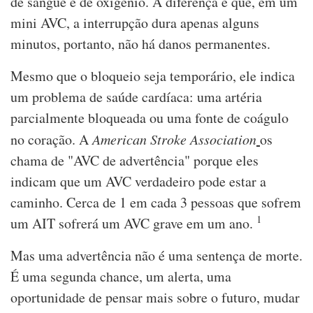
de sangue e de oxigênio. A diferença é que, em um
mini AVC, a interrupção dura apenas alguns
minutos, portanto, não há danos permanentes.
Mesmo que o bloqueio seja temporário, ele indica
um problema de saúde cardíaca: uma artéria
parcialmente bloqueada ou uma fonte de coágulo
no coração. A
American Stroke Association
os
chama de "AVC de advertência" porque eles
indicam que um AVC verdadeiro pode estar a
caminho. Cerca de 1 em cada 3 pessoas que sofrem
1
um AIT sofrerá um AVC grave em um ano.
Mas uma advertência não é uma sentença de morte.
É uma segunda chance, um alerta, uma
oportunidade de pensar mais sobre o futuro, mudar