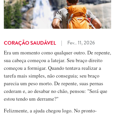
|
Fev.. 11, 2026
CORAÇÃO SAUDÁVEL
Era um momento como qualquer outro. De repente,
sua cabeça começou a latejar. Seu braço direito
começou a formigar. Quando tentava realizar a
tarefa mais simples, não conseguia; seu braço
parecia um peso morto. De repente, suas pernas
cederam e, ao desabar no chão, pensou: "Será que
estou tendo um derrame?"
Felizmente, a ajuda chegou logo. No pronto-