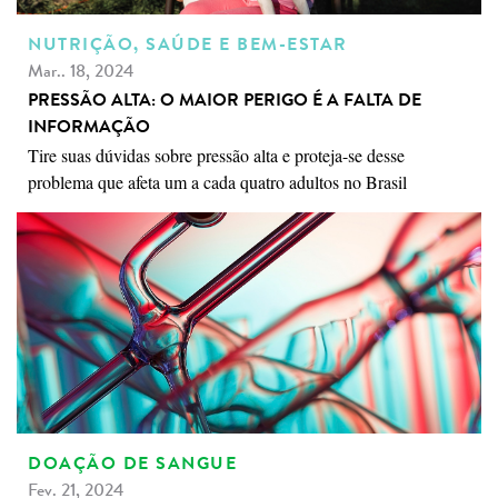
NUTRIÇÃO, SAÚDE E BEM-ESTAR
Mar.. 18, 2024
PRESSÃO ALTA: O MAIOR PERIGO É A FALTA DE
INFORMAÇÃO
Tire suas dúvidas sobre pressão alta e proteja-se desse
problema que afeta um a cada quatro adultos no Brasil
DOAÇÃO DE SANGUE
Fev. 21, 2024