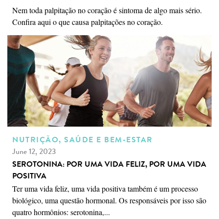
Nem toda palpitação no coração é sintoma de algo mais sério.
Confira aqui o que causa palpitações no coração.
NUTRIÇÃO, SAÚDE E BEM-ESTAR
June 12, 2023
SEROTONINA: POR UMA VIDA FELIZ, POR UMA VIDA
POSITIVA
Ter uma vida feliz, uma vida positiva também é um processo
biológico, uma questão hormonal. Os responsáveis por isso são
quatro hormônios: serotonina,...