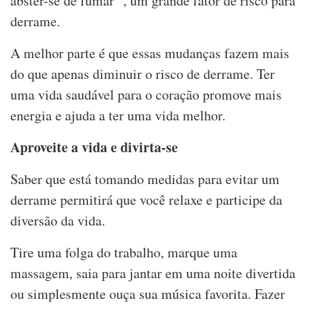
abster-se de fumar
, um grande fator de risco para
derrame.
A melhor parte é que essas mudanças fazem mais
do que apenas diminuir o risco de derrame. Ter
uma vida saudável para o coração promove mais
energia e ajuda a ter uma vida melhor.
Aproveite a vida e divirta-se
Saber que está tomando medidas para evitar um
derrame permitirá que você relaxe e participe da
diversão da vida.
Tire uma folga do trabalho, marque uma
massagem, saia para jantar em uma noite divertida
ou simplesmente ouça sua música favorita. Fazer