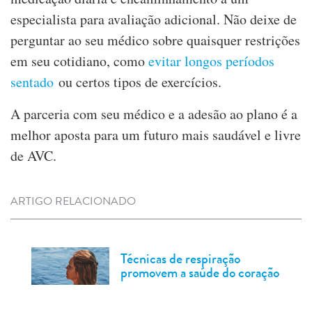
especialista para avaliação adicional. Não deixe de
perguntar ao seu médico sobre quaisquer restrições
em seu cotidiano, como
evitar longos períodos
sentado
ou certos tipos de exercícios.
A parceria com seu médico e a adesão ao plano é a
melhor aposta para um futuro mais saudável e livre
de AVC.
ARTIGO RELACIONADO
Técnicas de respiração
promovem a saúde do coração