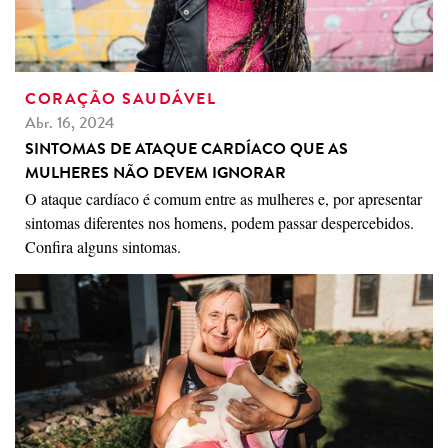
CORAÇÃO SAUDÁVEL
Abr. 16, 2024
SINTOMAS DE ATAQUE CARDÍACO QUE AS
MULHERES NÃO DEVEM IGNORAR
O ataque cardíaco é comum entre as mulheres e, por apresentar
sintomas diferentes nos homens, podem passar despercebidos.
Confira alguns sintomas.