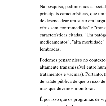
Na pesquisa, pedimos aos especial
principais características, que um
de desencadear um surto em larga 
vírus sem contramedidas" e "trans
características citadas. "Um patóg
medicamentos", "alta morbidade" 
lembradas.
Podemos pensar nisso no contexto 
altamente transmissível entre hum
tratamentos e vacinas). Portanto,
de saúde pública de que o risco d
mas que devemos monitorar.
É por isso que os programas de vig