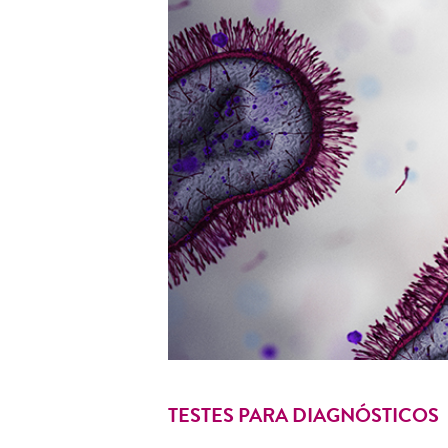
TESTES PARA DIAGNÓSTICOS