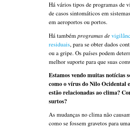
Há vários tipos de programas de v
de casos sintomáticos em sistemas
em aeroportos ou portos.
Há também
programas de
vigilânc
residuais
, para se obter dados co
ou a gripe. Os países podem deter
melhor suporte para que suas com
Estamos vendo muitas notícias s
como o vírus do Nilo Ocidental e
estão relacionadas ao clima? Co
surtos?
As mudanças no clima não causam 
como se fossem gravetos para uma