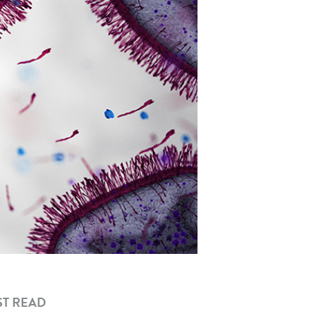
T READ