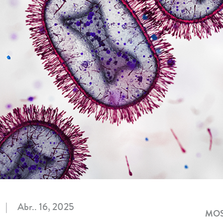
|
Abr.. 16, 2025
MOS