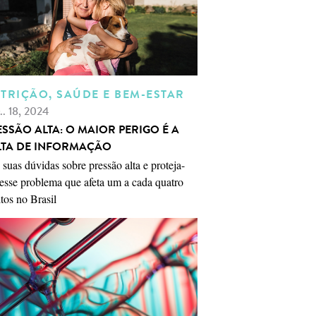
TRIÇÃO, SAÚDE E BEM-ESTAR
.. 18, 2024
ESSÃO ALTA: O MAIOR PERIGO É A
LTA DE INFORMAÇÃO
 suas dúvidas sobre pressão alta e proteja-
esse problema que afeta um a cada quatro
tos no Brasil