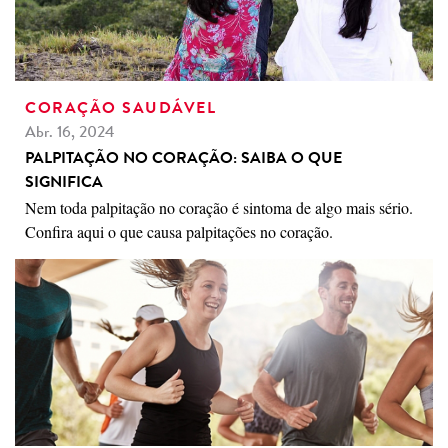
CORAÇÃO SAUDÁVEL
Abr. 16, 2024
PALPITAÇÃO NO CORAÇÃO: SAIBA O QUE
SIGNIFICA
Nem toda palpitação no coração é sintoma de algo mais sério.
Confira aqui o que causa palpitações no coração.