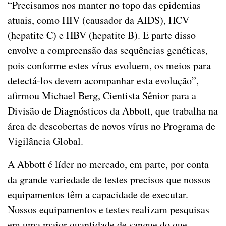
“Precisamos nos manter no topo das epidemias
atuais, como HIV (causador da AIDS), HCV
(hepatite C) e HBV (hepatite B). E parte disso
envolve a compreensão das sequências genéticas,
pois conforme estes vírus evoluem, os meios para
detectá-los devem acompanhar esta evolução”,
afirmou Michael Berg, Cientista Sênior para a
Divisão de Diagnósticos da Abbott, que trabalha na
área de descobertas de novos vírus no Programa de
Vigilância Global.
A Abbott é líder no mercado, em parte, por conta
da grande variedade de testes precisos que nossos
equipamentos têm a capacidade de executar.
Nossos equipamentos e testes realizam pesquisas
em uma maior quantidade de sangue do que