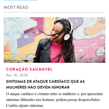
MOST READ
CORAÇÃO SAUDÁVEL
Abr. 16, 2024
SINTOMAS DE ATAQUE CARDÍACO QUE AS
MULHERES NÃO DEVEM IGNORAR
O ataque cardíaco é comum entre as mulheres e, por apresentar
sintomas diferentes nos homens, podem passar despercebidos.
Confira alguns sintomas.