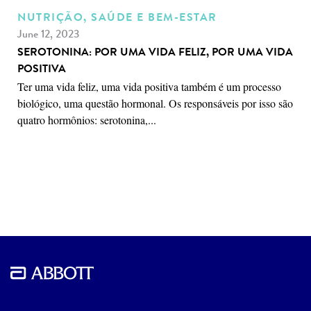
NUTRIÇÃO, SAÚDE E BEM-ESTAR
June 12, 2023
SEROTONINA: POR UMA VIDA FELIZ, POR UMA VIDA
POSITIVA
Ter uma vida feliz, uma vida positiva também é um processo
biológico, uma questão hormonal. Os responsáveis por isso são
quatro hormônios: serotonina,...