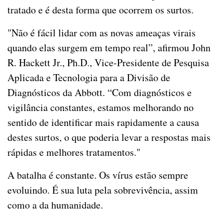
tratado e é desta forma que ocorrem os surtos.
"Não é fácil lidar com as novas ameaças virais
quando elas surgem em tempo real”, afirmou John
R. Hackett Jr., Ph.D., Vice-Presidente de Pesquisa
Aplicada e Tecnologia para a Divisão de
Diagnósticos da Abbott. “Com diagnósticos e
vigilância constantes, estamos melhorando no
sentido de identificar mais rapidamente a causa
destes surtos, o que poderia levar a respostas mais
rápidas e melhores tratamentos."
A batalha é constante. Os vírus estão sempre
evoluindo. É sua luta pela sobrevivência, assim
como a da humanidade.