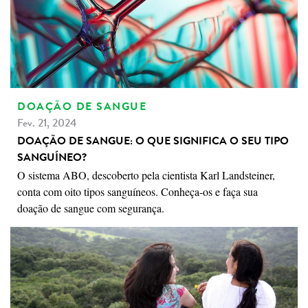
DOAÇÃO DE SANGUE
Fev. 21, 2024
DOAÇÃO DE SANGUE: O QUE SIGNIFICA O SEU TIPO
SANGUÍNEO?
O sistema ABO, descoberto pela cientista Karl Landsteiner,
conta com oito tipos sanguíneos. Conheça-os e faça sua
doação de sangue com segurança.