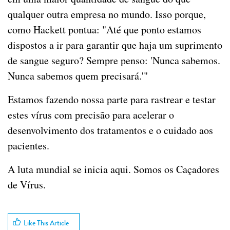
qualquer outra empresa no mundo. Isso porque,
como Hackett pontua: "Até que ponto estamos
dispostos a ir para garantir que haja um suprimento
de sangue seguro? Sempre penso: 'Nunca sabemos.
Nunca sabemos quem precisará.'"
Estamos fazendo nossa parte para rastrear e testar
estes vírus com precisão para acelerar o
desenvolvimento dos tratamentos e o cuidado aos
pacientes.
A luta mundial se inicia aqui. Somos os Caçadores
de Vírus.
Like This Article