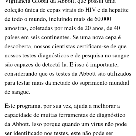
Vigilância Global da Abbott, que possui uma
coleção única de cepas virais do HIV e da hepatite
de todo o mundo, incluindo mais de 60.000
amostras, coletadas por mais de 20 anos, de 40
países em seis continentes. Se uma nova cepa é
descoberta, nossos cientistas certificam-se de que
nossos testes diagnósticos e de pesquisa no sangue
são capazes de detectá-la. E isso é importante,
considerando que os testes da Abbott são utilizados
para testar mais da metade do suprimento mundial
de sangue.
Este programa, por sua vez, ajuda a melhorar a
capacidade de muitas ferramentas de diagnóstico
da Abbott. Isso porque quando um vírus não pode
ser identificado nos testes, este não pode ser