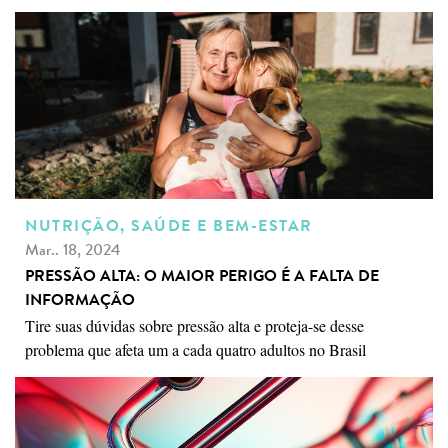
NUTRIÇÃO, SAÚDE E BEM-ESTAR
Mar.. 18, 2024
PRESSÃO ALTA: O MAIOR PERIGO É A FALTA DE
INFORMAÇÃO
Tire suas dúvidas sobre pressão alta e proteja-se desse
problema que afeta um a cada quatro adultos no Brasil