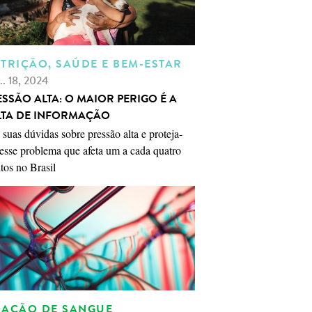
TRIÇÃO, SAÚDE E BEM-ESTAR
.. 18, 2024
ESSÃO ALTA: O MAIOR PERIGO É A
LTA DE INFORMAÇÃO
 suas dúvidas sobre pressão alta e proteja-
esse problema que afeta um a cada quatro
tos no Brasil
AÇÃO DE SANGUE