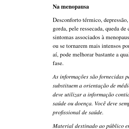
Na menopausa
Desconforto térmico, depressão
gorda, pele ressecada, queda de 
sintomas associados à menopaus
ou se tornarem mais intensos po
aí, pode melhorar bastante a qu
fase.
As informações são fornecidas p
substituem a orientação de médi
deve utilizar a informação cont
saúde ou doença. Você deve sem
profissional de saúde.
Material destinado ao público 