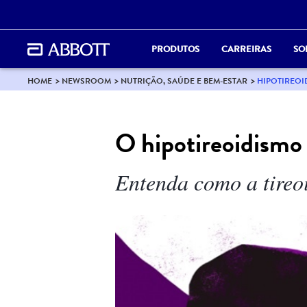
PRODUTOS
CARREIRAS
SO
HOME
NEWSROOM
NUTRIÇÃO, SAÚDE E BEM-ESTAR
HIPOTIREOI
O hipotireoidismo
Entenda como a tireo