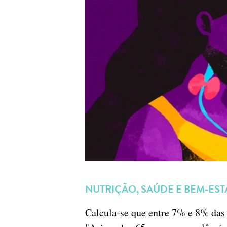
NUTRIÇÃO, SAÚDE E BEM-EST
Calcula-se que entre 7% e 8% das 