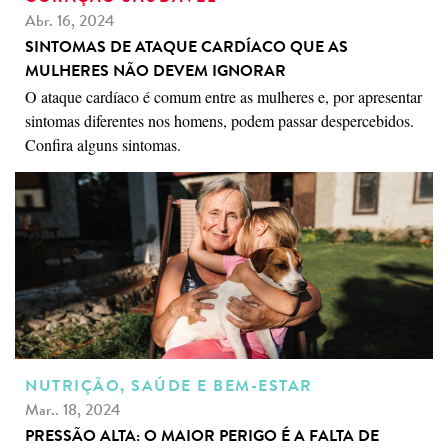
Abr. 16, 2024
SINTOMAS DE ATAQUE CARDÍACO QUE AS
MULHERES NÃO DEVEM IGNORAR
O ataque cardíaco é comum entre as mulheres e, por apresentar
sintomas diferentes nos homens, podem passar despercebidos.
Confira alguns sintomas.
NUTRIÇÃO, SAÚDE E BEM-ESTAR
Mar.. 18, 2024
PRESSÃO ALTA: O MAIOR PERIGO É A FALTA DE