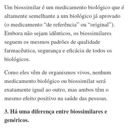
Um biossimilar é um medicamento biológico que é
altamente semelhante a um biológico já aprovado
(o medicamento “de referência” ou “original”).
Embora não sejam idênticos, os biossimilares
seguem os mesmos padrões de qualidade
farmacêutica, segurança e eficácia de todos os
biológicos.
Como eles vêm de organismos vivos, nenhum
medicamento biológico ou biossimilar será
exatamente igual ao outro, mas ambos têm o
mesmo efeito positivo na saúde das pessoas.
3. Há uma diferença entre biossimilares e
genéricos.