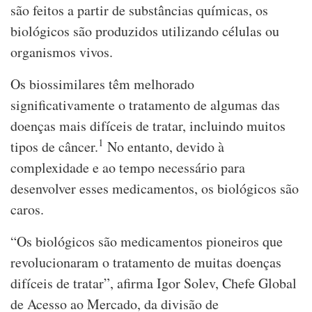
são feitos a partir de substâncias químicas, os
biológicos são produzidos utilizando células ou
organismos vivos.
Os biossimilares têm melhorado
significativamente o tratamento de algumas das
doenças mais difíceis de tratar, incluindo muitos
1
tipos de câncer.
No entanto, devido à
complexidade e ao tempo necessário para
desenvolver esses medicamentos, os biológicos são
caros.
“Os biológicos são medicamentos pioneiros que
revolucionaram o tratamento de muitas doenças
difíceis de tratar”, afirma Igor Solev, Chefe Global
de Acesso ao Mercado, da divisão de