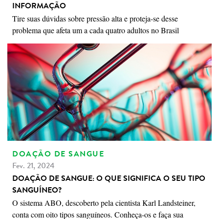
INFORMAÇÃO
Tire suas dúvidas sobre pressão alta e proteja-se desse
problema que afeta um a cada quatro adultos no Brasil
DOAÇÃO DE SANGUE
Fev. 21, 2024
DOAÇÃO DE SANGUE: O QUE SIGNIFICA O SEU TIPO
SANGUÍNEO?
O sistema ABO, descoberto pela cientista Karl Landsteiner,
conta com oito tipos sanguíneos. Conheça-os e faça sua