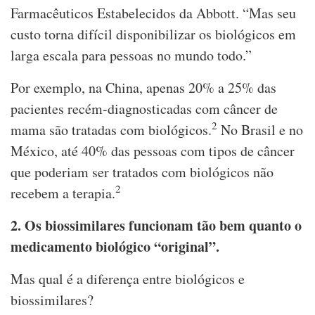
Farmacêuticos Estabelecidos da Abbott. “Mas seu
custo torna difícil disponibilizar os biológicos em
larga escala para pessoas no mundo todo.”
Por exemplo, na China, apenas 20% a 25% das
pacientes recém-diagnosticadas com câncer de
2
mama são tratadas com biológicos.
No Brasil e no
México, até 40% das pessoas com tipos de câncer
que poderiam ser tratados com biológicos não
2
recebem a terapia.
2. Os biossimilares funcionam tão bem quanto o
medicamento biológico “original”.
Mas qual é a diferença entre biológicos e
biossimilares?