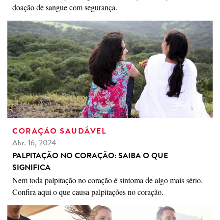
doação de sangue com segurança.
CORAÇÃO SAUDÁVEL
Abr. 16, 2024
PALPITAÇÃO NO CORAÇÃO: SAIBA O QUE
SIGNIFICA
Nem toda palpitação no coração é sintoma de algo mais sério.
Confira aqui o que causa palpitações no coração.