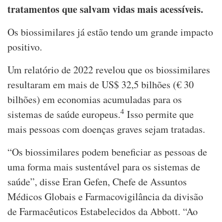
tratamentos que salvam vidas mais acessíveis.
Os biossimilares já estão tendo um grande impacto
positivo.
Um relatório de 2022 revelou que os biossimilares
resultaram em mais de US$ 32,5 bilhões (€ 30
bilhões) em economias acumuladas para os
4
sistemas de saúde europeus.
Isso permite que
mais pessoas com doenças graves sejam tratadas.
“Os biossimilares podem beneficiar as pessoas de
uma forma mais sustentável para os sistemas de
saúde”, disse Eran Gefen, Chefe de Assuntos
Médicos Globais e Farmacovigilância da divisão
de Farmacêuticos Estabelecidos da Abbott. “Ao