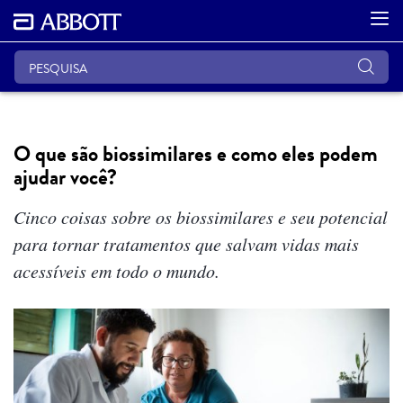
O que são biossimilares e como eles podem
ajudar você?
Cinco coisas sobre os biossimilares e seu potencial
para tornar tratamentos que salvam vidas mais
acessíveis em todo o mundo.