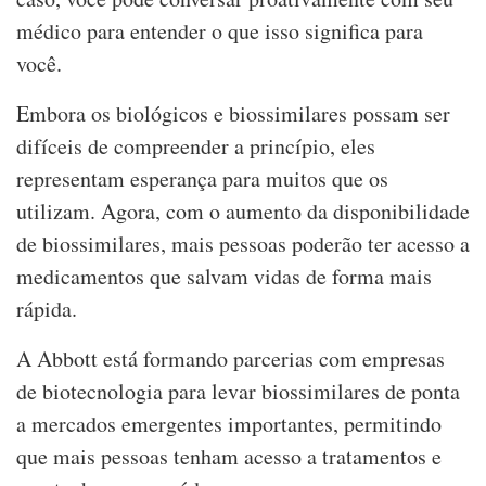
médico para entender o que isso significa para
você.
Embora os biológicos e biossimilares possam ser
difíceis de compreender a princípio, eles
representam esperança para muitos que os
utilizam. Agora, com o aumento da disponibilidade
de biossimilares, mais pessoas poderão ter acesso a
medicamentos que salvam vidas de forma mais
rápida.
A Abbott está formando parcerias com empresas
de biotecnologia para levar biossimilares de ponta
a mercados emergentes importantes, permitindo
que mais pessoas tenham acesso a tratamentos e