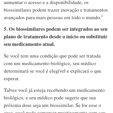
aumentar o acesso e a disponibilidade, os
biossimilares podem trazer inovação e tratamentos
avançados para mais pessoas em todo o mundo.”
5. Os biossimilares podem ser integrados ao seu
plano de tratamento desde o início ou substituir
seu medicamento atual.
Se você tem uma condição que pode ser tratada
com um medicamento biológico, seu médico
determinará se você é elegível e explicará o que
esperar.
Talvez você já esteja recebendo um medicamento
biológico, e seu médico pode sugerir que sua
próxima dose seja um biossimilar. Se for esse o
caso, você pode conversar proativamente com seu