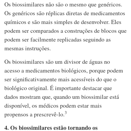
Os biossimilares não são o mesmo que genéricos.
Os genéricos são réplicas diretas de medicamentos
químicos e são mais simples de desenvolver. Eles
podem ser comparados a construções de blocos que
podem ser facilmente replicadas seguindo as
mesmas instruções.
Os biossimilares são um divisor de águas no
acesso a medicamentos biológicos, porque podem
ser significativamente mais acessíveis do que o
biológico original. É importante destacar que
dados mostram que, quando um biossimilar está
disponível, os médicos podem estar mais
3
propensos a prescrevê-lo.
4. Os biossimilares estão tornando os