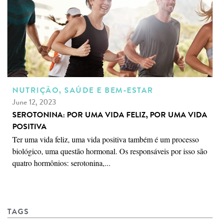
NUTRIÇÃO, SAÚDE E BEM-ESTAR
June 12, 2023
SEROTONINA: POR UMA VIDA FELIZ, POR UMA VIDA
POSITIVA
Ter uma vida feliz, uma vida positiva também é um processo
biológico, uma questão hormonal. Os responsáveis por isso são
quatro hormônios: serotonina,...
TAGS