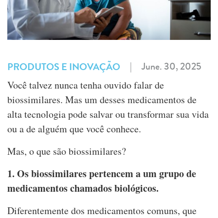
|
June. 30, 2025
PRODUTOS E INOVAÇÃO
Você talvez nunca tenha ouvido falar de
biossimilares. Mas um desses medicamentos de
alta tecnologia pode salvar ou transformar sua vida
ou a de alguém que você conhece.
Mas, o que são biossimilares?
1. Os biossimilares pertencem a um grupo de
medicamentos chamados biológicos.
Diferentemente dos medicamentos comuns, que