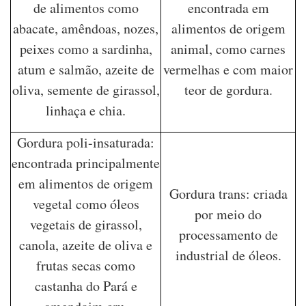
de alimentos como
encontrada em
abacate, amêndoas, nozes,
alimentos de origem
peixes como a sardinha,
animal, como carnes
atum e salmão, azeite de
vermelhas e com maior
oliva, semente de girassol,
teor de gordura.
linhaça e chia.
Gordura poli-insaturada:
encontrada principalmente
em alimentos de origem
Gordura trans: criada
vegetal como óleos
por meio do
vegetais de girassol,
processamento de
canola, azeite de oliva e
industrial de óleos.
frutas secas como
castanha do Pará e