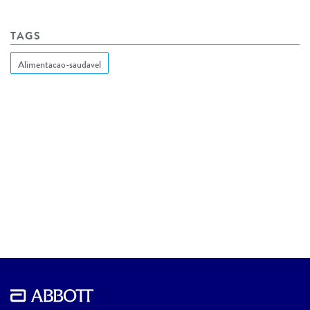
TAGS
Alimentacao-saudavel