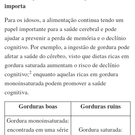
importa
Para os idosos, a alimentação continua tendo um
papel importante para a saúde cerebral e pode
ajudar a prevenir a perda de memória e o declínio
cognitivo. Por exemplo, a ingestão de gordura pode
afetar a saúde do cérebro, visto que dietas ricas em
gordura saturada aumentam o risco de declínio
2
cognitivo;
enquanto aquelas ricas em gordura
monoinsaturada podem promover a saúde
cognitiva.
Gorduras boas
Gorduras ruins
Gordura monoinsaturada:
encontrada em uma série
Gordura saturada: