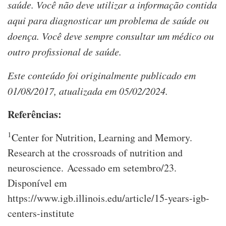
saúde. Você não deve utilizar a informação contida
aqui para diagnosticar um problema de saúde ou
doença. Você deve sempre consultar um médico ou
outro profissional de saúde.
Este conteúdo foi originalmente publicado em
01/08/2017, atualizada em 05/02/2024.
Referências:
1
Center for Nutrition, Learning and Memory.
Research at the crossroads of nutrition and
neuroscience. Acessado em setembro/23.
Disponível em
https://www.igb.illinois.edu/article/15-years-igb-
centers-institute