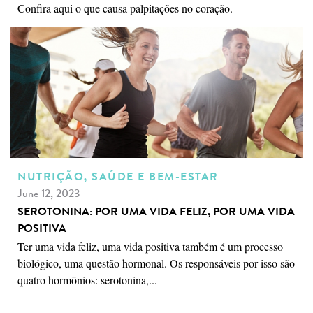
Confira aqui o que causa palpitações no coração.
NUTRIÇÃO, SAÚDE E BEM-ESTAR
June 12, 2023
SEROTONINA: POR UMA VIDA FELIZ, POR UMA VIDA
POSITIVA
Ter uma vida feliz, uma vida positiva também é um processo
biológico, uma questão hormonal. Os responsáveis por isso são
quatro hormônios: serotonina,...