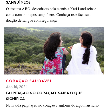
SANGUÍNEO?
O sistema ABO, descoberto pela cientista Karl Landsteiner,
conta com oito tipos sanguíneos. Conheça-os e faça sua
doação de sangue com segurança.
CORAÇÃO SAUDÁVEL
Abr. 16, 2024
PALPITAÇÃO NO CORAÇÃO: SAIBA O QUE
SIGNIFICA
Nem toda palpitação no coração é sintoma de algo mais sério.