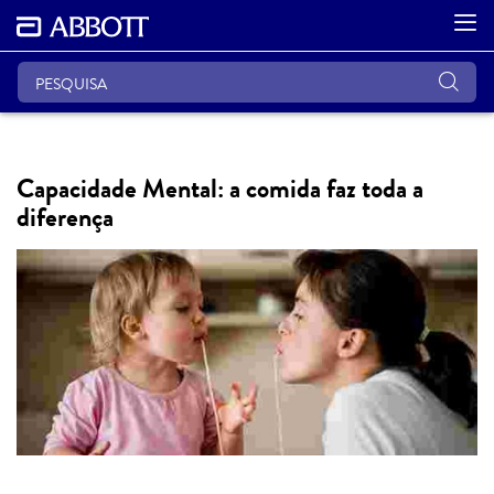
Capacidade Mental: a comida faz toda a
diferença