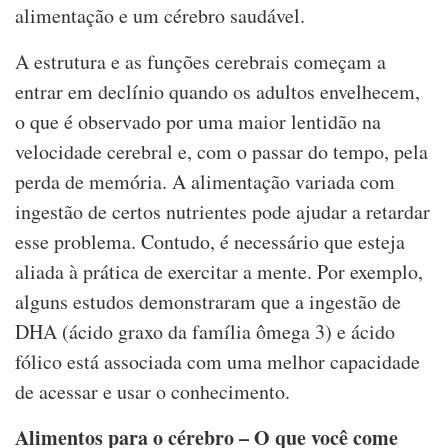
alimentação e um cérebro saudável.
A estrutura e as funções cerebrais começam a
entrar em declínio quando os adultos envelhecem,
o que é observado por uma maior lentidão na
velocidade cerebral e, com o passar do tempo, pela
perda de memória. A alimentação variada com
ingestão de certos nutrientes pode ajudar a retardar
esse problema. Contudo, é necessário que esteja
aliada à prática de exercitar a mente. Por exemplo,
alguns estudos demonstraram que a ingestão de
DHA (ácido graxo da família ômega 3) e ácido
fólico está associada com uma melhor capacidade
de acessar e usar o conhecimento.
Alimentos para o cérebro – O que você come