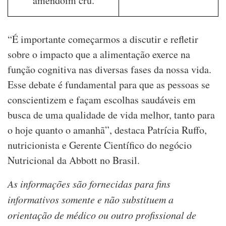
amendoim cru.
“É importante começarmos a discutir e refletir
sobre o impacto que a alimentação exerce na
função cognitiva nas diversas fases da nossa vida.
Esse debate é fundamental para que as pessoas se
conscientizem e façam escolhas saudáveis em
busca de uma qualidade de vida melhor, tanto para
o hoje quanto o amanhã”, destaca Patrícia Ruffo,
nutricionista e Gerente Científico do negócio
Nutricional da Abbott no Brasil.
As informações são fornecidas para fins
informativos somente e não substituem a
orientação de médico ou outro profissional de