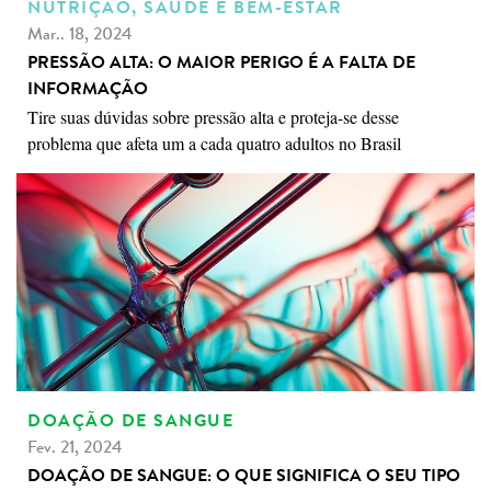
NUTRIÇÃO, SAÚDE E BEM-ESTAR
Mar.. 18, 2024
PRESSÃO ALTA: O MAIOR PERIGO É A FALTA DE
INFORMAÇÃO
Tire suas dúvidas sobre pressão alta e proteja-se desse
problema que afeta um a cada quatro adultos no Brasil
DOAÇÃO DE SANGUE
Fev. 21, 2024
DOAÇÃO DE SANGUE: O QUE SIGNIFICA O SEU TIPO