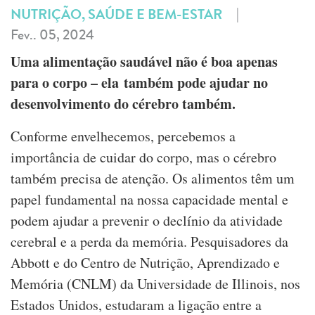
|
NUTRIÇÃO, SAÚDE E BEM-ESTAR
Fev.. 05, 2024
Uma alimentação saudável não é boa apenas
para o corpo – ela também pode ajudar no
desenvolvimento do cérebro também.
Conforme envelhecemos, percebemos a
importância de cuidar do corpo, mas o cérebro
também precisa de atenção. Os alimentos têm um
papel fundamental na nossa capacidade mental e
podem ajudar a prevenir o declínio da atividade
cerebral e a perda da memória. Pesquisadores da
Abbott e do Centro de Nutrição, Aprendizado e
Memória (CNLM) da Universidade de Illinois, nos
Estados Unidos, estudaram a ligação entre a