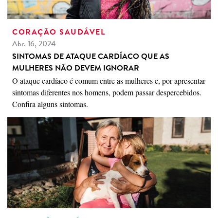
CORAÇÃO SAUDÁVEL
Abr. 16, 2024
SINTOMAS DE ATAQUE CARDÍACO QUE AS
MULHERES NÃO DEVEM IGNORAR
O ataque cardíaco é comum entre as mulheres e, por apresentar
sintomas diferentes nos homens, podem passar despercebidos.
Confira alguns sintomas.