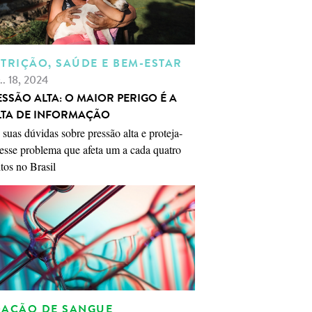
TRIÇÃO, SAÚDE E BEM-ESTAR
.. 18, 2024
ESSÃO ALTA: O MAIOR PERIGO É A
LTA DE INFORMAÇÃO
 suas dúvidas sobre pressão alta e proteja-
esse problema que afeta um a cada quatro
tos no Brasil
AÇÃO DE SANGUE