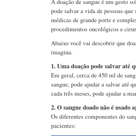
A doação de sangue é um gesto so
pode salvar a vida de pessoas que
médicas de grande porte e complex
procedimentos oncológicos e cirur
Abaixo você vai descobrir que doa
imagina.
1. Uma doação pode salvar até q
Em geral, cerca de 450 ml de sang
sangue, pode ajudar a salvar até qu
cada três meses, pode ajudar a man
2. O sangue doado não é usado a
Os diferentes componentes do sang
pacientes: