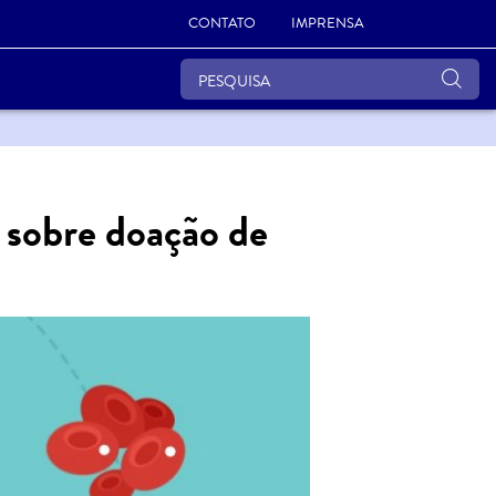
CONTATO
IMPRENSA
 sobre doação de