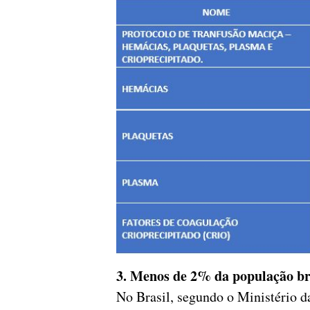
3. Menos de 2% da população br
No Brasil, segundo o Ministério 