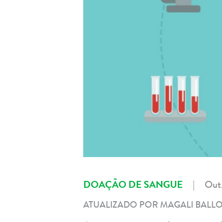
DOAÇÃO DE SANGUE
|
Out.
ATUALIZADO POR MAGALI BALLO