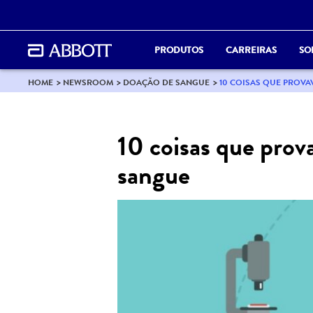
PRODUTOS
CARREIRAS
SO
HOME
NEWSROOM
DOAÇÃO DE SANGUE
10 COISAS QUE PROV
10 coisas que prov
sangue