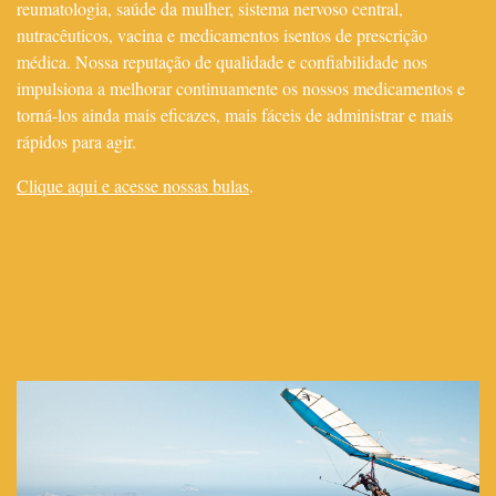
reumatologia, saúde da mulher, sistema nervoso central,
nutracêuticos, vacina e medicamentos isentos de prescrição
médica. Nossa reputação de qualidade e confiabilidade nos
impulsiona a melhorar continuamente os nossos medicamentos e
torná-los ainda mais eficazes, mais fáceis de administrar e mais
rápidos para agir.
Clique aqui e acesse nossas bulas
.