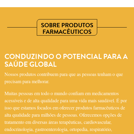
SOBRE PRODUTOS
FARMACÊUTICOS
CONDUZINDO O POTENCIAL PARA A
SAÚDE GLOBAL
Nossos produtos contribuem para que as pessoas tenham o que
precisam para melhorar.
Muitas pessoas em todo o mundo confiam em medicamentos
acessíveis e de alta qualidade para uma vida mais saudável. É por
isso que estamos focados em oferecer produtos farmacêuticos de
alta qualidade para milhões de pessoas. Oferecemos opções de
tratamento em diversas áreas terapêuticas, cardiovascular,
endocrinologia, gastroenterologia, ortopedia, respiratório,