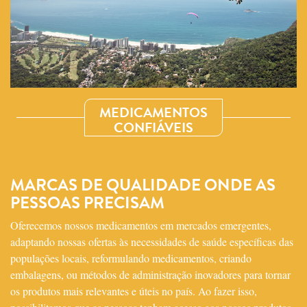
MEDICAMENTOS
CONFIÁVEIS
MARCAS DE QUALIDADE ONDE AS
PESSOAS PRECISAM
Oferecemos nossos medicamentos em mercados emergentes,
adaptando nossas ofertas às necessidades de saúde específicas das
populações locais, reformulando medicamentos, criando
embalagens, ou métodos de administração inovadores para tornar
os produtos mais relevantes e úteis no país. Ao fazer isso,