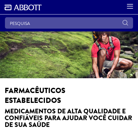
FARMACÊUTICOS
ESTABELECIDOS
MEDICAMENTOS DE ALTA QUALIDADE E
CONFIÁVEIS PARA AJUDAR VOCÊ CUIDAR
DE SUA SAÚDE