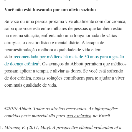
Você não está buscando por um alívio sozinho
Se você ou uma pessoa próxima vive atualmente com dor crônica,
saiba que você está entre milhares de pessoas que também estão
na mesma situação, enfrentando uma longa jornada de várias
cirurgias, o desafio físico e mental diário. A terapia de
neuroestimulação melhora a qualidade de vida e tem
sido
recomendada por médicos há mais de 50 anos para a gestão
1
de doença crônica
. Os avanços da Abbott permitem que médicos
possam aplicar a terapia e aliviar as dores. Se você está sofrendo
de dor crônica, nossas soluções contribuem para te ajudar a viver
com mais qualidade de vida.
©2019 Abbott. Todos os direitos reservados. As informações
contidas neste material são para
uso exclusivo
no Brasil.
Mironer, E. (2011, May). A prospective clinical evaluation of a