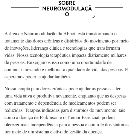
SOBRE
NEUROMODULAÇÃ
O
A área de Neuromodulação da Abbott está transformando o
tratamento das dores crônicas e distúrbios do movimento por meio
de inovações, liderança clínica e tecnologias que transformam
vidas. Nossa tecnologia terapêutica impacta diariamente milhares
de pessoas. Enxergamos isso como uma oportunidade de
continuar inovando e melhorar a qualidade de vida das pessoas. E
esperamos poder te ajudar também.
Nossa terapia para dores crônicas pode ajudar as pessoas a ter
uma vida ativa e produtiva novamente, enquanto que as despesas
com tratamento e dependência de medicamentos podem ser
reduzidas. Terapias indicadas para distúrbios do movimento, tais
como a doença de Parkinson e o Tremor Essencial, podem
oferecer mais independência para a pessoa e controle dos sintomas
por meio de um sistema efetivo de gestão da doença.