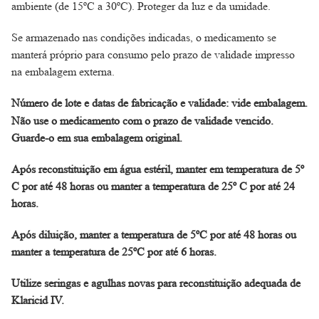
ambiente (de 15ºC a 30ºC). Proteger da luz e da umidade.
Se armazenado nas condições indicadas, o medicamento se
manterá próprio para consumo pelo prazo de validade impresso
na embalagem externa.
Número de lote e datas de fabricação e validade: vide embalagem.
Não use o medicamento com o prazo de validade vencido.
Guarde-o em sua embalagem original.
Após reconstituição em água estéril, manter em temperatura de 5º
C por até 48 horas ou manter a temperatura de 25º C por até 24
horas.
Após diluição, manter a temperatura de 5ºC por até 48 horas ou
manter a temperatura de 25ºC por até 6 horas.
Utilize seringas e agulhas novas para reconstituição adequada de
Klaricid IV.