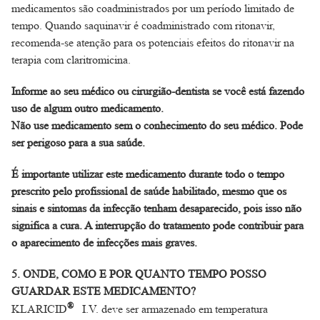
medicamentos são coadministrados por um período limitado de
tempo. Quando saquinavir é coadministrado com ritonavir,
recomenda-se atenção para os potenciais efeitos do ritonavir na
terapia com claritromicina.
Informe ao seu médico ou cirurgião-dentista se você está fazendo
uso de algum outro medicamento.
Não use medicamento sem o conhecimento do seu médico. Pode
ser perigoso para a sua saúde.
É importante utilizar este medicamento durante todo o tempo
prescrito pelo profissional de saúde habilitado, mesmo que os
sinais e sintomas da infecção tenham desaparecido, pois isso não
significa a cura. A interrupção do tratamento pode contribuir para
o aparecimento de infecções mais graves.
5. ONDE, COMO E POR QUANTO TEMPO POSSO
GUARDAR ESTE MEDICAMENTO?
®
KLARICID
I.V. deve ser armazenado em temperatura