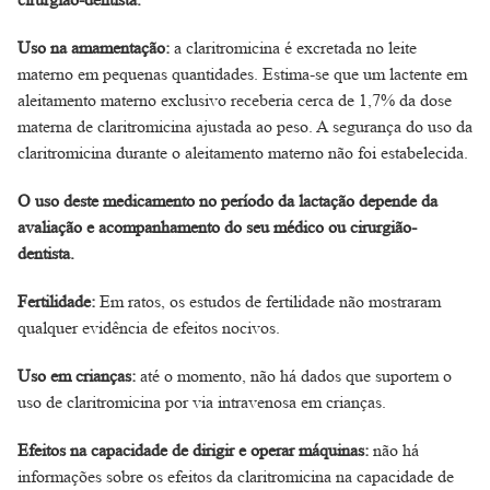
Uso na amamentação:
a claritromicina é excretada no leite
materno em pequenas quantidades. Estima-se que um lactente em
aleitamento materno exclusivo receberia cerca de 1,7% da dose
materna de claritromicina ajustada ao peso. A segurança do uso da
claritromicina durante o aleitamento materno não foi estabelecida.
O uso deste medicamento no período da lactação depende da
avaliação e acompanhamento do seu médico ou cirurgião-
dentista.
Fertilidade:
Em ratos, os estudos de fertilidade não mostraram
qualquer evidência de efeitos nocivos.
Uso em crianças:
até o momento, não há dados que suportem o
uso de claritromicina por via intravenosa em crianças.
Efeitos na capacidade de dirigir e operar máquinas:
não há
informações sobre os efeitos da claritromicina na capacidade de