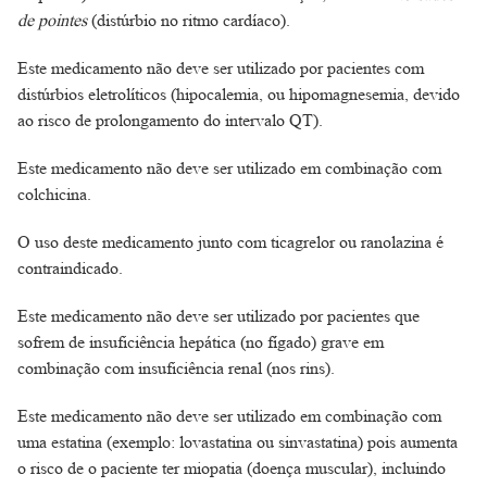
de pointes
(distúrbio no ritmo cardíaco).
Este medicamento não deve ser utilizado por pacientes com
distúrbios eletrolíticos (hipocalemia, ou hipomagnesemia, devido
ao risco de prolongamento do intervalo QT).
Este medicamento não deve ser utilizado em combinação com
colchicina.
O uso deste medicamento junto com ticagrelor ou ranolazina é
contraindicado.
Este medicamento não deve ser utilizado por pacientes que
sofrem de insuficiência hepática (no fígado) grave em
combinação com insuficiência renal (nos rins).
Este medicamento não deve ser utilizado em combinação com
uma estatina (exemplo: lovastatina ou sinvastatina) pois aumenta
o risco de o paciente ter miopatia (doença muscular), incluindo