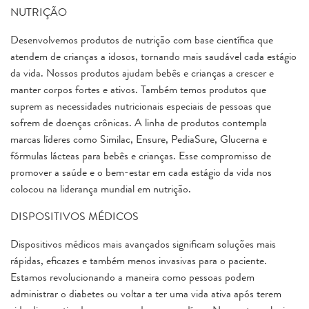
NUTRIÇÃO
Desenvolvemos produtos de nutrição com base científica que
atendem de crianças a idosos, tornando mais saudável cada estágio
da vida. Nossos produtos ajudam bebês e crianças a crescer e
manter corpos fortes e ativos. Também temos produtos que
suprem as necessidades nutricionais especiais de pessoas que
sofrem de doenças crônicas. A linha de produtos contempla
marcas líderes como Similac, Ensure, PediaSure, Glucerna e
fórmulas lácteas para bebês e crianças. Esse compromisso de
promover a saúde e o bem-estar em cada estágio da vida nos
colocou na liderança mundial em nutrição.
DISPOSITIVOS MÉDICOS
Dispositivos médicos mais avançados significam soluções mais
rápidas, eficazes e também menos invasivas para o paciente.
Estamos revolucionando a maneira como pessoas podem
administrar o diabetes ou voltar a ter uma vida ativa após terem