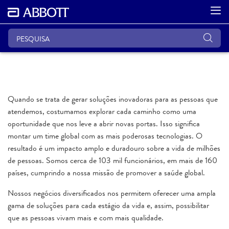
Quando se trata de gerar soluções inovadoras para as pessoas que
atendemos, costumamos explorar cada caminho como uma
oportunidade que nos leve a abrir novas portas. Isso significa
montar um time global com as mais poderosas tecnologias. O
resultado é um impacto amplo e duradouro sobre a vida de milhões
de pessoas. Somos cerca de 103 mil funcionários, em mais de 160
países, cumprindo a nossa missão de promover a saúde global.
Nossos negócios diversificados nos permitem oferecer uma ampla
gama de soluções para cada estágio da vida e, assim, possibilitar
que as pessoas vivam mais e com mais qualidade.