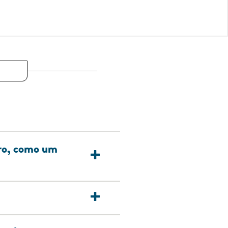
uro, como um