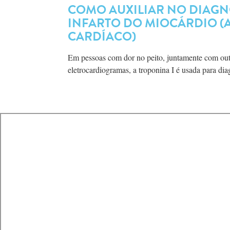
COMO AUXILIAR NO DIAGN
INFARTO DO MIOCÁRDIO (
CARDÍACO)
Em pessoas com dor no peito, juntamente com out
eletrocardiogramas, a troponina I é usada para dia