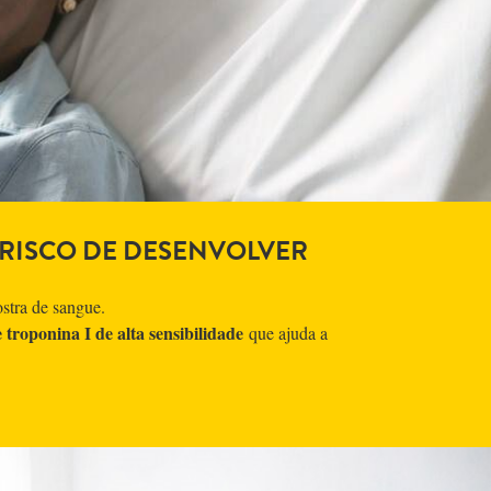
 RISCO DE DESENVOLVER
stra de sangue.
troponina I de alta sensibilidade
que ajuda a