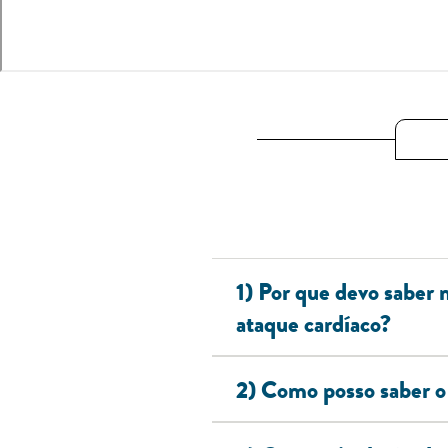
1) Por que devo saber
ataque cardíaco?
2) Como posso saber o