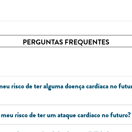
PERGUNTAS FREQUENTES
 meu risco de ter alguma doença cardíaca no fut
 meu risco de ter um ataque cardíaco no futuro?