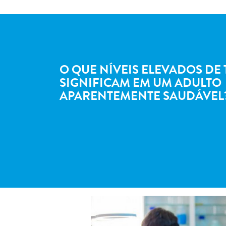
O QUE NÍVEIS ELEVADOS DE
SIGNIFICAM EM UM ADULTO
APARENTEMENTE SAUDÁVEL