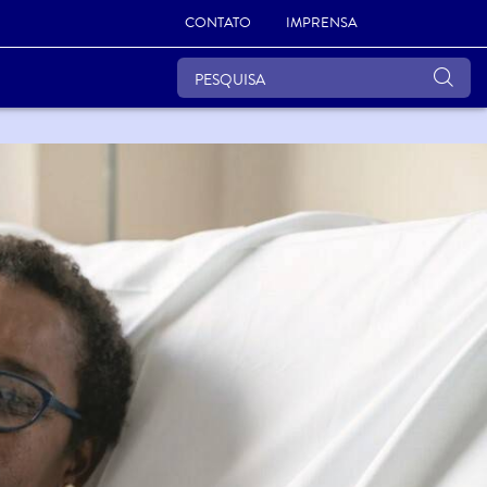
CONTATO
IMPRENSA